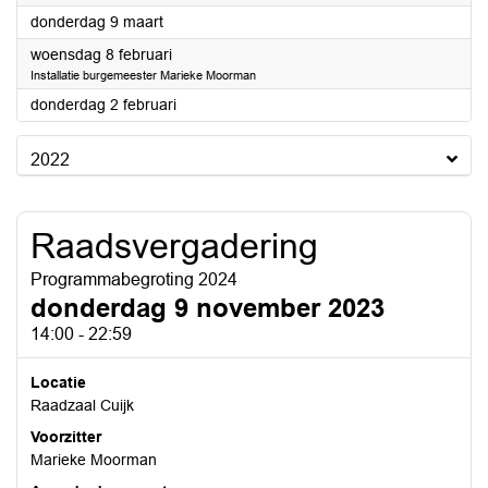
2023
donderdag 9 maart
2023
woensdag 8 februari
Installatie burgemeester Marieke Moorman
2023
donderdag 2 februari
2022
Raadsvergadering
Programmabegroting 2024
donderdag 9 november 2023
14:00 - 22:59
Locatie
Raadzaal Cuijk
Voorzitter
Marieke Moorman