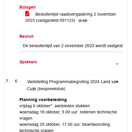
Bijlagen
Besluitenlijst raadsvergadering 2 november
2023 (vastgesteld 091123)
38 KB
Besluit
De besluitenlijst van 2 november 2023 wordt vastgesteld.
Sprekers
6
Vaststelling Programmabegroting 2024 Land van
Cuijk (bespreekstuk)
Planning voorbereiding
vrijdag 6 oktober*: aanbieden stukken
woensdag 18 oktober, 9.00 uur: indienen technische
vragen
woensdag 25 oktober, 17.00 uur: beantwoording
technische vragen