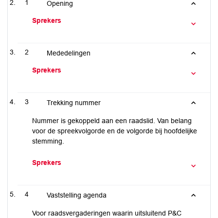
1
Opening
Sprekers
2
Mededelingen
Sprekers
3
Trekking nummer
Nummer is gekoppeld aan een raadslid. Van belang
voor de spreekvolgorde en de volgorde bij hoofdelijke
stemming.
Sprekers
4
Vaststelling agenda
Voor raadsvergaderingen waarin uitsluitend P&C