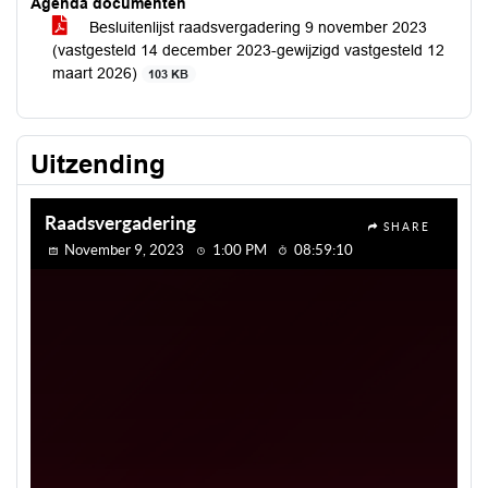
Agenda documenten
Besluitenlijst raadsvergadering 9 november 2023
(vastgesteld 14 december 2023-gewijzigd vastgesteld 12
maart 2026)
103 KB
Uitzending