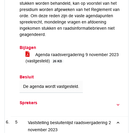
stukken worden behandeld, kan op voorstel van het
presidium worden afgeweken van het Reglement van
orde. Om deze reden zijn de vaste agendapunten
spreekrecht, mondelinge vragen en afdoening
ingekomen stukken en raadsinformatiebrieven niet
geagendeerd.
Bijlagen
Agenda raadsvergadering 9 november 2023
(vastgesteld)
26 KB
Besluit
De agenda wordt vastgesteld.
Sprekers
5
Vaststelling besluitenlijst raadsvergadering 2
november 2023