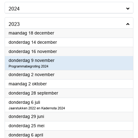
2024
2023
2023
maandag 18 december
2023
donderdag 14 december
2023
donderdag 16 november
2023
donderdag 9 november
Programmabegroting 2024
2023
donderdag 2 november
2023
maandag 2 oktober
2023
donderdag 28 september
2023
donderdag 6 juli
Jaarstukken 2022 en Kadernota 2024
2023
donderdag 29 juni
2023
donderdag 25 mei
2023
donderdag 6 april