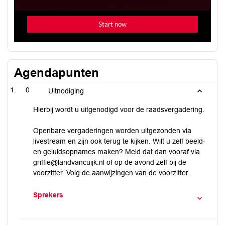
Agendapunten
0
Uitnodiging
Hierbij wordt u uitgenodigd voor de raadsvergadering.
Openbare vergaderingen worden uitgezonden via
livestream en zijn ook terug te kijken. Wilt u zelf beeld-
en geluidsopnames maken? Meld dat dan vooraf via
griffie@landvancuijk.nl of op de avond zelf bij de
voorzitter. Volg de aanwijzingen van de voorzitter.
Sprekers