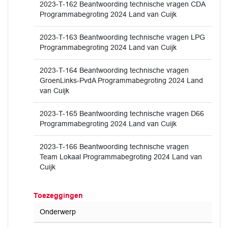
2023-T-162 Beantwoording technische vragen CDA
Programmabegroting 2024 Land van Cuijk
2023-T-163 Beantwoording technische vragen LPG
Programmabegroting 2024 Land van Cuijk
2023-T-164 Beantwoording technische vragen
GroenLinks-PvdA Programmabegroting 2024 Land
van Cuijk
2023-T-165 Beantwoording technische vragen D66
Programmabegroting 2024 Land van Cuijk
2023-T-166 Beantwoording technische vragen
Team Lokaal Programmabegroting 2024 Land van
Cuijk
Toezeggingen
Onderwerp