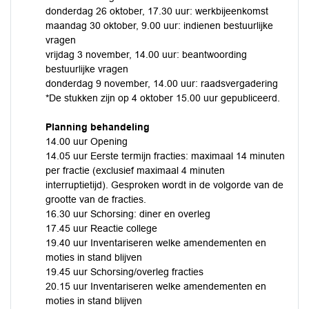
donderdag 26 oktober, 17.30 uur: werkbijeenkomst
maandag 30 oktober, 9.00 uur: indienen bestuurlijke
vragen
vrijdag 3 november, 14.00 uur: beantwoording
bestuurlijke vragen
donderdag 9 november, 14.00 uur: raadsvergadering
*De stukken zijn op 4 oktober 15.00 uur gepubliceerd.
Planning behandeling
14.00 uur Opening
14.05 uur Eerste termijn fracties: maximaal 14 minuten
per fractie (exclusief maximaal 4 minuten
interruptietijd). Gesproken wordt in de volgorde van de
grootte van de fracties.
16.30 uur Schorsing: diner en overleg
17.45 uur Reactie college
19.40 uur Inventariseren welke amendementen en
moties in stand blijven
19.45 uur Schorsing/overleg fracties
20.15 uur Inventariseren welke amendementen en
moties in stand blijven