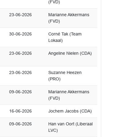
(FVD)
23-06-2026
Marianne Akkermans
(FVD)
30-06-2026
Corné Tak (Team
Lokaal)
23-06-2026
Angeline Nielen (CDA)
23-06-2026
Suzanne Heezen
(PRO)
09-06-2026
Marianne Akkermans
(FVD)
16-06-2026
Jochem Jacobs (CDA)
09-06-2026
Han van Oort (Liberaal
LVC)