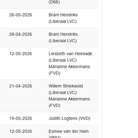
(D66)
26-05-2026
Bram Hendriks
(Liberaal LVC)
28-04-2026
Bram Hendriks
(Liberaal LVC)
12-05-2026
Liesbeth van Heeswijk
(Liberaal LVC)
Marianne Akkermans
(FVD)
21-04-2026
Willem Striekwold
(Liberaal LVC)
Marianne Akkermans
(FVD)
19-05-2026
Judith Logtens (VVD)
12-05-2026
Esmee van der Ham
(PRO)