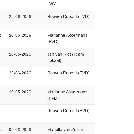
LVC)
23-06-2026
Rouven Dupont (FVD)
d
26-05-2026
Marianne Akkermans
(FVD)
26-05-2026
Jan van Riet (Team
Lokaal)
23-06-2026
Rouven Dupont (FVD)
19-05-2026
Marianne Akkermans
(FVD)
Rouven Dupont (FVD)
de
09-06-2026
Mariëlle van Zuilen