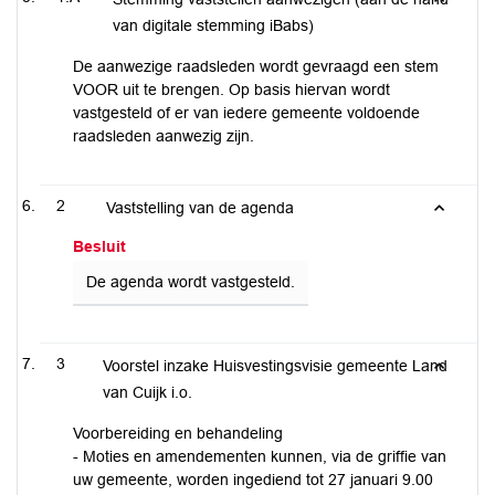
van digitale stemming iBabs)
De aanwezige raadsleden wordt gevraagd een stem
VOOR uit te brengen. Op basis hiervan wordt
vastgesteld of er van iedere gemeente voldoende
raadsleden aanwezig zijn.
2
Vaststelling van de agenda
Besluit
De agenda wordt vastgesteld.
3
Voorstel inzake Huisvestingsvisie gemeente Land
van Cuijk i.o.
Voorbereiding en behandeling
- Moties en amendementen kunnen, via de griffie van
uw gemeente, worden ingediend tot 27 januari 9.00