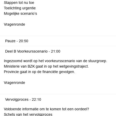
Stappen tot nu toe
Toelichting urgentie
Mogelijke scenario’s
Vragenronde
Pauze -
20:50
Deel B Voorkeursscenario -
21:00
Ingezoomd wordt op het voorkeursscenario van de stuurgroep.
Ministerie van BZK gaat in op het wetgevingstraject.
Provincie gaat in op de financiële gevolgen.
Vragenronde
Vervolgproces -
22:10
Voldoende informatie om te komen tot een oordeel?
Schets van het vervolgproces