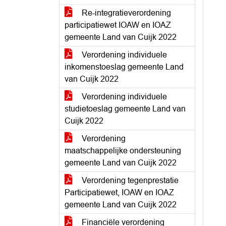
Re-integratieverordening
participatiewet IOAW en IOAZ
gemeente Land van Cuijk 2022
Verordening individuele
inkomenstoeslag gemeente Land
van Cuijk 2022
Verordening individuele
studietoeslag gemeente Land van
Cuijk 2022
Verordening
maatschappelijke ondersteuning
gemeente Land van Cuijk 2022
Verordening tegenprestatie
Participatiewet, IOAW en IOAZ
gemeente Land van Cuijk 2022
Financiële verordening