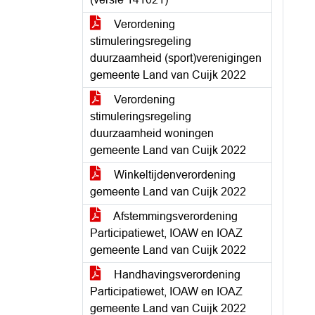
Verordening
stimuleringsregeling
duurzaamheid (sport)verenigingen
gemeente Land van Cuijk 2022
Verordening
stimuleringsregeling
duurzaamheid woningen
gemeente Land van Cuijk 2022
Winkeltijdenverordening
gemeente Land van Cuijk 2022
Afstemmingsverordening
Participatiewet, IOAW en IOAZ
gemeente Land van Cuijk 2022
Handhavingsverordening
Participatiewet, IOAW en IOAZ
gemeente Land van Cuijk 2022