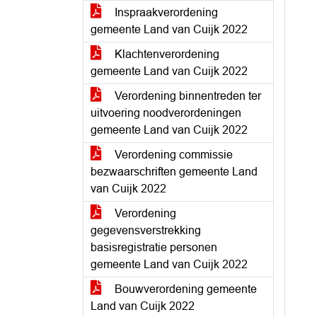
Inspraakverordening
gemeente Land van Cuijk 2022
Klachtenverordening
gemeente Land van Cuijk 2022
Verordening binnentreden ter
uitvoering noodverordeningen
gemeente Land van Cuijk 2022
Verordening commissie
bezwaarschriften gemeente Land
van Cuijk 2022
Verordening
gegevensverstrekking
basisregistratie personen
gemeente Land van Cuijk 2022
Bouwverordening gemeente
Land van Cuijk 2022