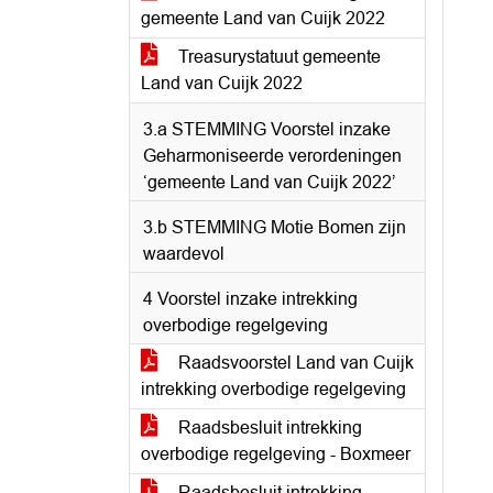
gemeente Land van Cuijk 2022
Treasurystatuut gemeente
Land van Cuijk 2022
3.a STEMMING Voorstel inzake
Geharmoniseerde verordeningen
‘gemeente Land van Cuijk 2022’
3.b STEMMING Motie Bomen zijn
waardevol
4 Voorstel inzake intrekking
overbodige regelgeving
Raadsvoorstel Land van Cuijk
intrekking overbodige regelgeving
Raadsbesluit intrekking
overbodige regelgeving - Boxmeer
Raadsbesluit intrekking