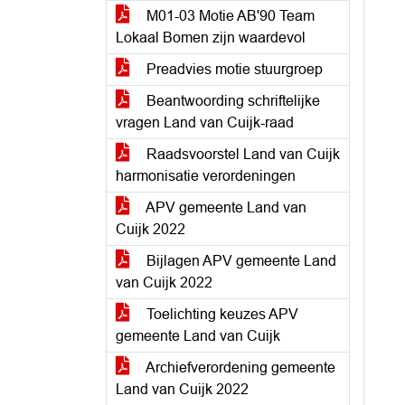
M01-03 Motie AB'90 Team
Lokaal Bomen zijn waardevol
Preadvies motie stuurgroep
Beantwoording schriftelijke
vragen Land van Cuijk-raad
Raadsvoorstel Land van Cuijk
harmonisatie verordeningen
APV gemeente Land van
Cuijk 2022
Bijlagen APV gemeente Land
van Cuijk 2022
Toelichting keuzes APV
gemeente Land van Cuijk
Archiefverordening gemeente
Land van Cuijk 2022