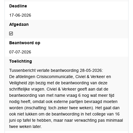
Deadline
17-06-2026
Afgedaan
Afgedaan
Beantwoord op
07-07-2026
Toelichting
Tussenbericht verlate beantwoording 28-05-2026:
De afdelingen Crisiscommunicatie, Civiel & Verkeer en
Veiligheid zijn bezig met de beantwoording van deze
schriftelijke vragen. Civiel & Verkeer geeft aan dat de
beantwoording van met name vraag 6 nog wat meer tijd
nodig heeft, omdat ook externe partijen bevraagd moeten
worden (inschatting: toch zeker twee weken). Het gaat dan
ook niet lukken om de beantwoording in het college van 16
juni op tafel te hebben, maar naar verwachting pas minimaal
twee weken later.