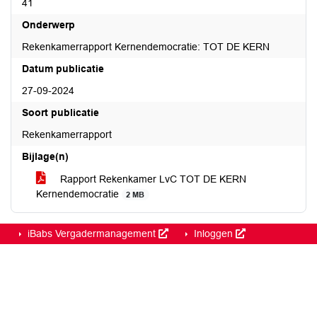
41
Onderwerp
Rekenkamerrapport Kernendemocratie: TOT DE KERN
Datum publicatie
27-09-2024
Soort publicatie
Rekenkamerrapport
Bijlage(n)
Rapport Rekenkamer LvC TOT DE KERN
Kernendemocratie
2 MB
iBabs Vergadermanagement
Inloggen