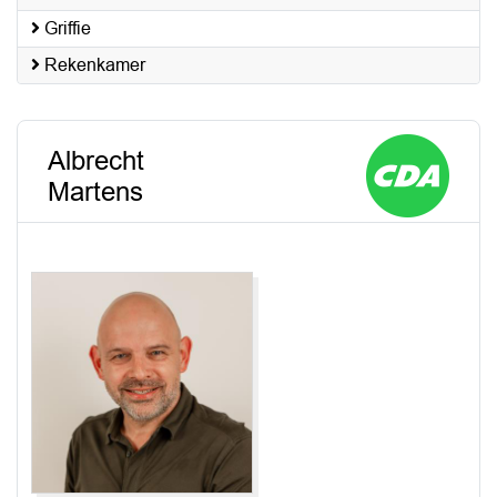
Griffie
Rekenkamer
Albrecht
Martens