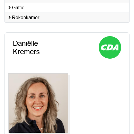
Griffie
Rekenkamer
Daniëlle
Kremers