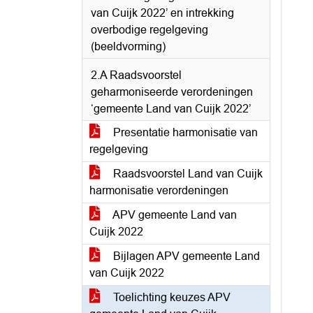
van Cuijk 2022’ en intrekking
overbodige regelgeving
(beeldvorming)
2.A Raadsvoorstel
geharmoniseerde verordeningen
‘gemeente Land van Cuijk 2022’
Presentatie harmonisatie van
regelgeving
Raadsvoorstel Land van Cuijk
harmonisatie verordeningen
APV gemeente Land van
Cuijk 2022
Bijlagen APV gemeente Land
van Cuijk 2022
Toelichting keuzes APV