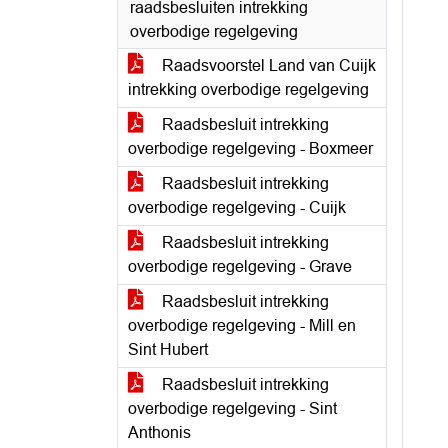
raadsbesluiten intrekking
overbodige regelgeving
Raadsvoorstel Land van Cuijk
intrekking overbodige regelgeving
Raadsbesluit intrekking
overbodige regelgeving - Boxmeer
Raadsbesluit intrekking
overbodige regelgeving - Cuijk
Raadsbesluit intrekking
overbodige regelgeving - Grave
Raadsbesluit intrekking
overbodige regelgeving - Mill en
Sint Hubert
Raadsbesluit intrekking
overbodige regelgeving - Sint
Anthonis