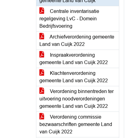
gemeente Land van Cuijk
Centrale inventarisatie
regelgeving LvC - Domein
Bedrijfsvoering
Archiefverordening gemeente
Land van Cuijk 2022
Inspraakverordening
gemeente Land van Cuijk 2022
Klachtenverordening
gemeente Land van Cuijk 2022
Verordening binnentreden ter
uitvoering noodverordeningen
gemeente Land van Cuijk 2022
Verordening commissie
bezwaarschriften gemeente Land
van Cuijk 2022