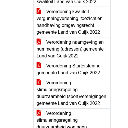
kwaliteit Land van Cuijk 2022
Verordening kwaliteit
vergunningverlening, toezicht en
handhaving omgevingsrecht
gemeente Land van Cuijk 2022
Verordening naamgeving en
nummering (adressen) gemeente
Land van Cuijk 2022
Verordening Starterslening
gemeente Land van Cuijk 2022
Verordening
stimuleringsregeling
duurzaamheid (sport)verenigingen
gemeente Land van Cuijk 2022
Verordening
stimuleringsregeling
duurzaamheid woningen