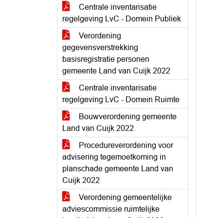
Centrale inventarisatie
regelgeving LvC - Domein Publiek
Verordening
gegevensverstrekking
basisregistratie personen
gemeente Land van Cuijk 2022
Centrale inventarisatie
regelgeving LvC - Domein Ruimte
Bouwverordening gemeente
Land van Cuijk 2022
Procedureverordening voor
advisering tegemoetkoming in
planschade gemeente Land van
Cuijk 2022
Verordening gemeentelijke
adviescommissie ruimtelijke