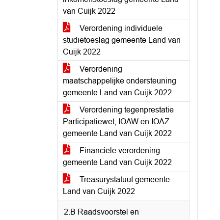
van Cuijk 2022
Verordening individuele
studietoeslag gemeente Land van
Cuijk 2022
Verordening
maatschappelijke ondersteuning
gemeente Land van Cuijk 2022
Verordening tegenprestatie
Participatiewet, IOAW en IOAZ
gemeente Land van Cuijk 2022
Financiële verordening
gemeente Land van Cuijk 2022
Treasurystatuut gemeente
Land van Cuijk 2022
2.B Raadsvoorstel en