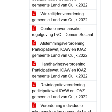
gemeente Land van Cuijk 2022
Winkeltijdenverordening
gemeente Land van Cuijk 2022
Centrale inventarisatie
regelgeving LvC - Domein Sociaal
Afstemmingsverordening
Participatiewet, IOAW en IOAZ
gemeente Land van Cuijk 2022
Handhavingsverordening
Participatiewet, IOAW en IOAZ
gemeente Land van Cuijk 2022
Re-integratieverordening
participatiewet IOAW en IOAZ
gemeente Land van Cuijk 2022
Verordening individuele
inkomenstoeslag gemeente Land