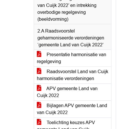
van Cuijk 2022’ en intrekking
overbodige regelgeving
(beeldvorming)
2.A Raadsvoorstel
geharmoniseerde verordeningen
‘gemeente Land van Cuijk 2022’
Presentatie harmonisatie van
regelgeving
Raadsvoorstel Land van Cuijk
harmonisatie verordeningen
APV gemeente Land van
Cuijk 2022
Bijlagen APV gemeente Land
van Cuijk 2022
Toelichting keuzes APV