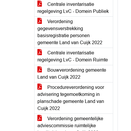
Centrale inventarisatie
regelgeving LvC - Domein Publiek
Verordening
gegevensverstrekking
basisregistratie personen
gemeente Land van Cuijk 2022
Centrale inventarisatie
regelgeving LvC - Domein Ruimte
Bouwverordening gemeente
Land van Cuijk 2022
Procedureverordening voor
advisering tegemoetkoming in
planschade gemeente Land van
Cuijk 2022
Verordening gemeentelijke
adviescommissie ruimtelijke