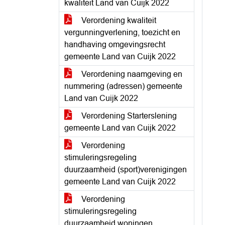
kwaliteit Land van Cuijk 2022
Verordening kwaliteit
vergunningverlening, toezicht en
handhaving omgevingsrecht
gemeente Land van Cuijk 2022
Verordening naamgeving en
nummering (adressen) gemeente
Land van Cuijk 2022
Verordening Starterslening
gemeente Land van Cuijk 2022
Verordening
stimuleringsregeling
duurzaamheid (sport)verenigingen
gemeente Land van Cuijk 2022
Verordening
stimuleringsregeling
duurzaamheid woningen