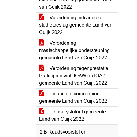
van Cuijk 2022
Verordening individuele
studietoeslag gemeente Land van
Cuijk 2022
Verordening
maatschappelijke ondersteuning
gemeente Land van Cuijk 2022
Verordening tegenprestatie
Participatiewet, IOAW en IOAZ
gemeente Land van Cuijk 2022
Financiële verordening
gemeente Land van Cuijk 2022
Treasurystatuut gemeente
Land van Cuijk 2022
2.B Raadsvoorstel en