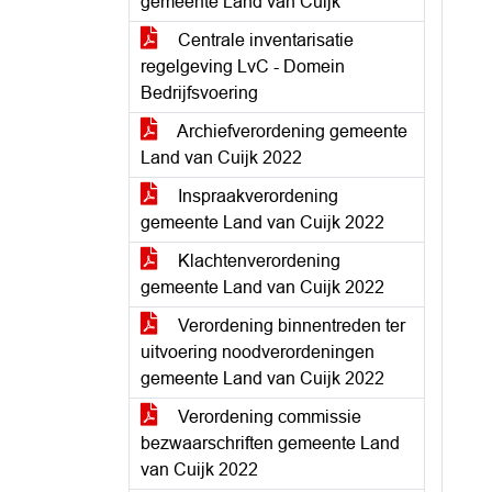
gemeente Land van Cuijk
Centrale inventarisatie
regelgeving LvC - Domein
Bedrijfsvoering
Archiefverordening gemeente
Land van Cuijk 2022
Inspraakverordening
gemeente Land van Cuijk 2022
Klachtenverordening
gemeente Land van Cuijk 2022
Verordening binnentreden ter
uitvoering noodverordeningen
gemeente Land van Cuijk 2022
Verordening commissie
bezwaarschriften gemeente Land
van Cuijk 2022