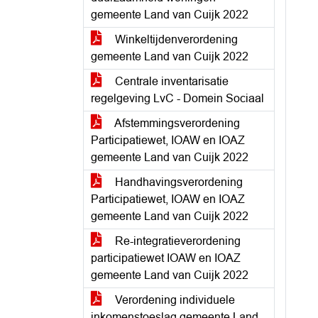
gemeente Land van Cuijk 2022
Winkeltijdenverordening
gemeente Land van Cuijk 2022
Centrale inventarisatie
regelgeving LvC - Domein Sociaal
Afstemmingsverordening
Participatiewet, IOAW en IOAZ
gemeente Land van Cuijk 2022
Handhavingsverordening
Participatiewet, IOAW en IOAZ
gemeente Land van Cuijk 2022
Re-integratieverordening
participatiewet IOAW en IOAZ
gemeente Land van Cuijk 2022
Verordening individuele
inkomenstoeslag gemeente Land