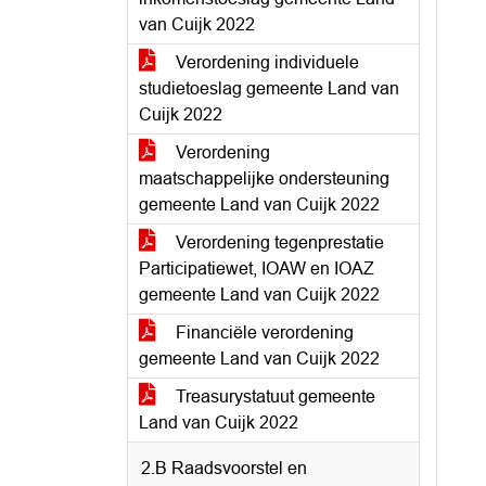
van Cuijk 2022
Verordening individuele
studietoeslag gemeente Land van
Cuijk 2022
Verordening
maatschappelijke ondersteuning
gemeente Land van Cuijk 2022
Verordening tegenprestatie
Participatiewet, IOAW en IOAZ
gemeente Land van Cuijk 2022
Financiële verordening
gemeente Land van Cuijk 2022
Treasurystatuut gemeente
Land van Cuijk 2022
2.B Raadsvoorstel en