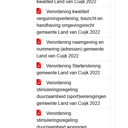
kwaliteit Land van Cuijk 2022
Verordening kwaliteit
vergunningverlening, toezicht en
handhaving omgevingsrecht
gemeente Land van Cuijk 2022
Verordening naamgeving en
nummering (adressen) gemeente
Land van Cuijk 2022
Verordening Starterslening
gemeente Land van Cuijk 2022
Verordening
stimuleringsregeling
duurzaamheid (sport)verenigingen
gemeente Land van Cuijk 2022
Verordening
stimuleringsregeling
duurzaamheid woningen