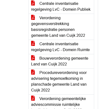
Centrale inventarisatie
regelgeving LvC - Domein Publiek
Verordening
gegevensverstrekking
basisregistratie personen
gemeente Land van Cuijk 2022
Centrale inventarisatie
regelgeving LvC - Domein Ruimte
Bouwverordening gemeente
Land van Cuijk 2022
Procedureverordening voor
advisering tegemoetkoming in
planschade gemeente Land van
Cuijk 2022
Verordening gemeentelijke
adviescommissie ruimtelijke