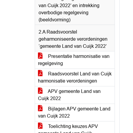
van Cuijk 2022’ en intrekking
overbodige regelgeving
(beeldvorming)
2.A Raadsvoorstel
geharmoniseerde verordeningen
‘gemeente Land van Cuijk 2022’
Presentatie harmonisatie van
regelgeving
Raadsvoorstel Land van Cuijk
harmonisatie verordeningen
APV gemeente Land van
Cuijk 2022
Bijlagen APV gemeente Land
van Cuijk 2022
Toelichting keuzes APV