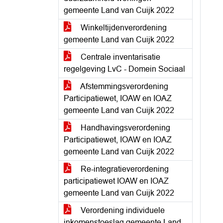
gemeente Land van Cuijk 2022
Winkeltijdenverordening
gemeente Land van Cuijk 2022
Centrale inventarisatie
regelgeving LvC - Domein Sociaal
Afstemmingsverordening
Participatiewet, IOAW en IOAZ
gemeente Land van Cuijk 2022
Handhavingsverordening
Participatiewet, IOAW en IOAZ
gemeente Land van Cuijk 2022
Re-integratieverordening
participatiewet IOAW en IOAZ
gemeente Land van Cuijk 2022
Verordening individuele
inkomenstoeslag gemeente Land