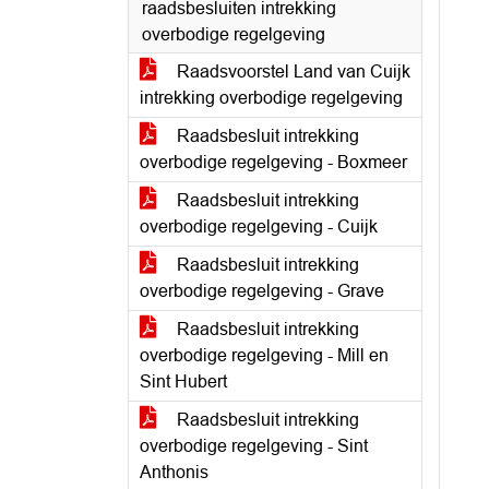
raadsbesluiten intrekking
overbodige regelgeving
Raadsvoorstel Land van Cuijk
intrekking overbodige regelgeving
Raadsbesluit intrekking
overbodige regelgeving - Boxmeer
Raadsbesluit intrekking
overbodige regelgeving - Cuijk
Raadsbesluit intrekking
overbodige regelgeving - Grave
Raadsbesluit intrekking
overbodige regelgeving - Mill en
Sint Hubert
Raadsbesluit intrekking
overbodige regelgeving - Sint
Anthonis