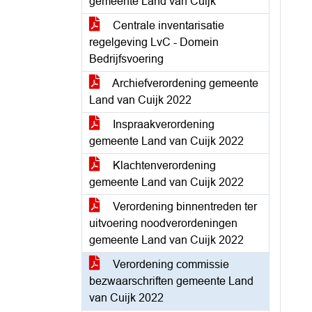
gemeente Land van Cuijk
Centrale inventarisatie
regelgeving LvC - Domein
Bedrijfsvoering
Archiefverordening gemeente
Land van Cuijk 2022
Inspraakverordening
gemeente Land van Cuijk 2022
Klachtenverordening
gemeente Land van Cuijk 2022
Verordening binnentreden ter
uitvoering noodverordeningen
gemeente Land van Cuijk 2022
Verordening commissie
bezwaarschriften gemeente Land
van Cuijk 2022