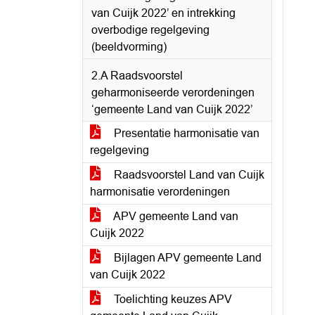
van Cuijk 2022’ en intrekking
overbodige regelgeving
(beeldvorming)
2.A Raadsvoorstel
geharmoniseerde verordeningen
‘gemeente Land van Cuijk 2022’
Presentatie harmonisatie van
regelgeving
Raadsvoorstel Land van Cuijk
harmonisatie verordeningen
APV gemeente Land van
Cuijk 2022
Bijlagen APV gemeente Land
van Cuijk 2022
Toelichting keuzes APV