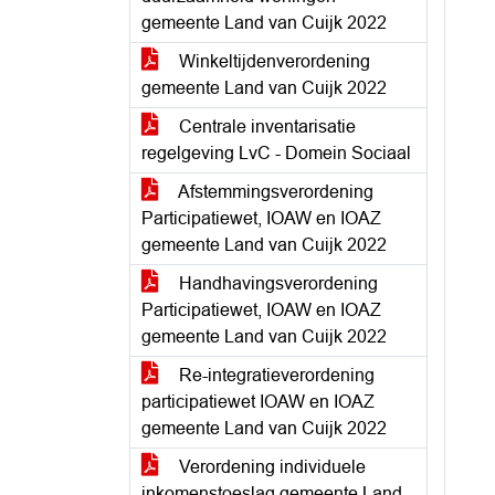
gemeente Land van Cuijk 2022
Winkeltijdenverordening
gemeente Land van Cuijk 2022
Centrale inventarisatie
regelgeving LvC - Domein Sociaal
Afstemmingsverordening
Participatiewet, IOAW en IOAZ
gemeente Land van Cuijk 2022
Handhavingsverordening
Participatiewet, IOAW en IOAZ
gemeente Land van Cuijk 2022
Re-integratieverordening
participatiewet IOAW en IOAZ
gemeente Land van Cuijk 2022
Verordening individuele
inkomenstoeslag gemeente Land