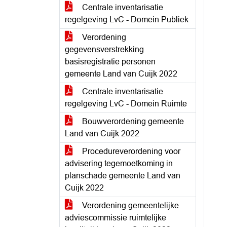
Centrale inventarisatie
regelgeving LvC - Domein Publiek
Verordening
gegevensverstrekking
basisregistratie personen
gemeente Land van Cuijk 2022
Centrale inventarisatie
regelgeving LvC - Domein Ruimte
Bouwverordening gemeente
Land van Cuijk 2022
Procedureverordening voor
advisering tegemoetkoming in
planschade gemeente Land van
Cuijk 2022
Verordening gemeentelijke
adviescommissie ruimtelijke