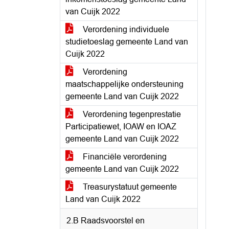
van Cuijk 2022
Verordening individuele
studietoeslag gemeente Land van
Cuijk 2022
Verordening
maatschappelijke ondersteuning
gemeente Land van Cuijk 2022
Verordening tegenprestatie
Participatiewet, IOAW en IOAZ
gemeente Land van Cuijk 2022
Financiële verordening
gemeente Land van Cuijk 2022
Treasurystatuut gemeente
Land van Cuijk 2022
2.B Raadsvoorstel en