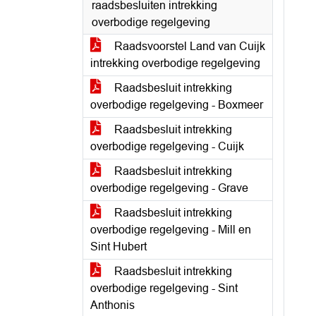
raadsbesluiten intrekking
overbodige regelgeving
Raadsvoorstel Land van Cuijk
intrekking overbodige regelgeving
Raadsbesluit intrekking
overbodige regelgeving - Boxmeer
Raadsbesluit intrekking
overbodige regelgeving - Cuijk
Raadsbesluit intrekking
overbodige regelgeving - Grave
Raadsbesluit intrekking
overbodige regelgeving - Mill en
Sint Hubert
Raadsbesluit intrekking
overbodige regelgeving - Sint
Anthonis