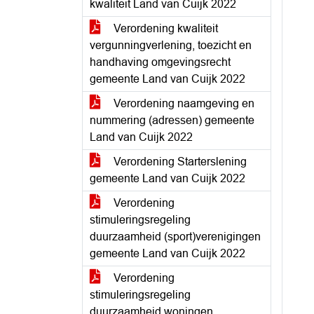
kwaliteit Land van Cuijk 2022
Verordening kwaliteit
vergunningverlening, toezicht en
handhaving omgevingsrecht
gemeente Land van Cuijk 2022
Verordening naamgeving en
nummering (adressen) gemeente
Land van Cuijk 2022
Verordening Starterslening
gemeente Land van Cuijk 2022
Verordening
stimuleringsregeling
duurzaamheid (sport)verenigingen
gemeente Land van Cuijk 2022
Verordening
stimuleringsregeling
duurzaamheid woningen