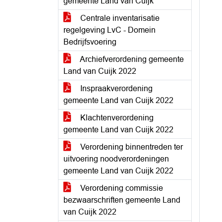
gemeente Land van Cuijk
Centrale inventarisatie
regelgeving LvC - Domein
Bedrijfsvoering
Archiefverordening gemeente
Land van Cuijk 2022
Inspraakverordening
gemeente Land van Cuijk 2022
Klachtenverordening
gemeente Land van Cuijk 2022
Verordening binnentreden ter
uitvoering noodverordeningen
gemeente Land van Cuijk 2022
Verordening commissie
bezwaarschriften gemeente Land
van Cuijk 2022