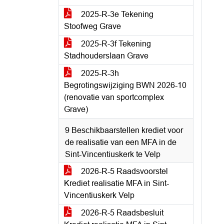
2025-R-3e Tekening
Stoofweg Grave
2025-R-3f Tekening
Stadhouderslaan Grave
2025-R-3h
Begrotingswijziging BWN 2026-10
(renovatie van sportcomplex
Grave)
9 Beschikbaarstellen krediet voor
de realisatie van een MFA in de
Sint-Vincentiuskerk te Velp
2026-R-5 Raadsvoorstel
Krediet realisatie MFA in Sint-
Vincentiuskerk Velp
2026-R-5 Raadsbesluit