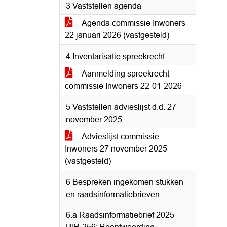
3 Vaststellen agenda
Agenda commissie Inwoners
22 januari 2026 (vastgesteld)
4 Inventarisatie spreekrecht
Aanmelding spreekrecht
commissie Inwoners 22-01-2026
5 Vaststellen advieslijst d.d. 27
november 2025
Advieslijst commissie
Inwoners 27 november 2025
(vastgesteld)
6 Bespreken ingekomen stukken
en raadsinformatiebrieven
6.a Raadsinformatiebrief 2025-