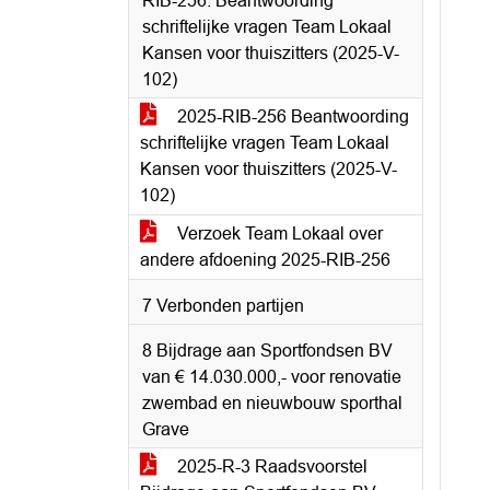
RIB-256: Beantwoording
schriftelijke vragen Team Lokaal
Kansen voor thuiszitters (2025-V-
102)
2025-RIB-256 Beantwoording
schriftelijke vragen Team Lokaal
Kansen voor thuiszitters (2025-V-
102)
Verzoek Team Lokaal over
andere afdoening 2025-RIB-256
7 Verbonden partijen
8 Bijdrage aan Sportfondsen BV
van € 14.030.000,- voor renovatie
zwembad en nieuwbouw sporthal
Grave
2025-R-3 Raadsvoorstel