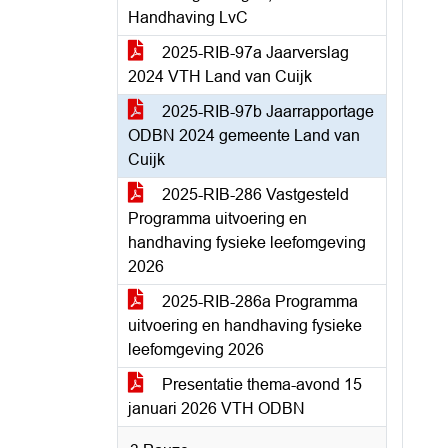
Handhaving LvC
2025-RIB-97a Jaarverslag
2024 VTH Land van Cuijk
2025-RIB-97b Jaarrapportage
ODBN 2024 gemeente Land van
Cuijk
2025-RIB-286 Vastgesteld
Programma uitvoering en
handhaving fysieke leefomgeving
2026
2025-RIB-286a Programma
uitvoering en handhaving fysieke
leefomgeving 2026
Presentatie thema-avond 15
januari 2026 VTH ODBN