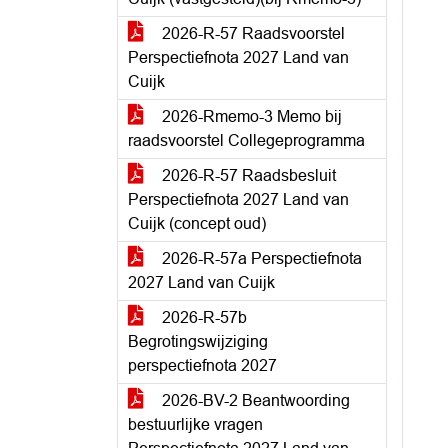
2026-R-57 Raadsvoorstel
Perspectiefnota 2027 Land van
Cuijk
2026-Rmemo-3 Memo bij
raadsvoorstel Collegeprogramma
2026-R-57 Raadsbesluit
Perspectiefnota 2027 Land van
Cuijk (concept oud)
2026-R-57a Perspectiefnota
2027 Land van Cuijk
2026-R-57b
Begrotingswijziging
perspectiefnota 2027
2026-BV-2 Beantwoording
bestuurlijke vragen