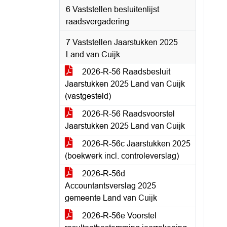
6 Vaststellen besluitenlijst
raadsvergadering
7 Vaststellen Jaarstukken 2025
Land van Cuijk
2026-R-56 Raadsbesluit
Jaarstukken 2025 Land van Cuijk
(vastgesteld)
2026-R-56 Raadsvoorstel
Jaarstukken 2025 Land van Cuijk
2026-R-56c Jaarstukken 2025
(boekwerk incl. controleverslag)
2026-R-56d
Accountantsverslag 2025
gemeente Land van Cuijk
2026-R-56e Voorstel