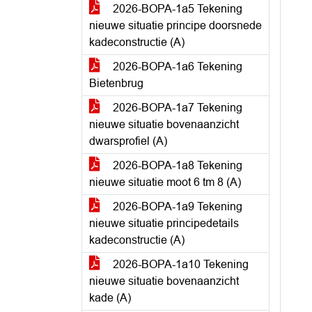
2026-BOPA-1a5 Tekening
nieuwe situatie principe doorsnede
kadeconstructie (A)
2026-BOPA-1a6 Tekening
Bietenbrug
2026-BOPA-1a7 Tekening
nieuwe situatie bovenaanzicht
dwarsprofiel (A)
2026-BOPA-1a8 Tekening
nieuwe situatie moot 6 tm 8 (A)
2026-BOPA-1a9 Tekening
nieuwe situatie principedetails
kadeconstructie (A)
2026-BOPA-1a10 Tekening
nieuwe situatie bovenaanzicht
kade (A)