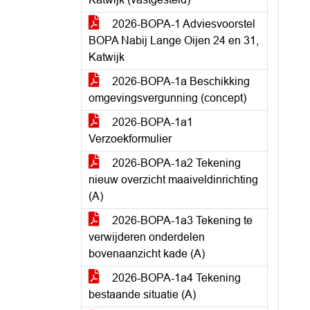
2026-BOPA-1 Adviesvoorstel
BOPA Nabij Lange Oijen 24 en 31,
Katwijk
2026-BOPA-1a Beschikking
omgevingsvergunning (concept)
2026-BOPA-1a1
Verzoekformulier
2026-BOPA-1a2 Tekening
nieuw overzicht maaiveldinrichting
(A)
2026-BOPA-1a3 Tekening te
verwijderen onderdelen
bovenaanzicht kade (A)
2026-BOPA-1a4 Tekening
bestaande situatie (A)