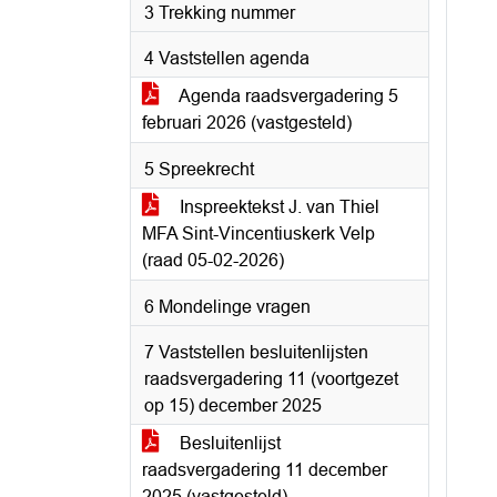
3 Trekking nummer
4 Vaststellen agenda
Agenda raadsvergadering 5
februari 2026 (vastgesteld)
5 Spreekrecht
Inspreektekst J. van Thiel
MFA Sint-Vincentiuskerk Velp
(raad 05-02-2026)
6 Mondelinge vragen
7 Vaststellen besluitenlijsten
raadsvergadering 11 (voortgezet
op 15) december 2025
Besluitenlijst
raadsvergadering 11 december
2025 (vastgesteld)