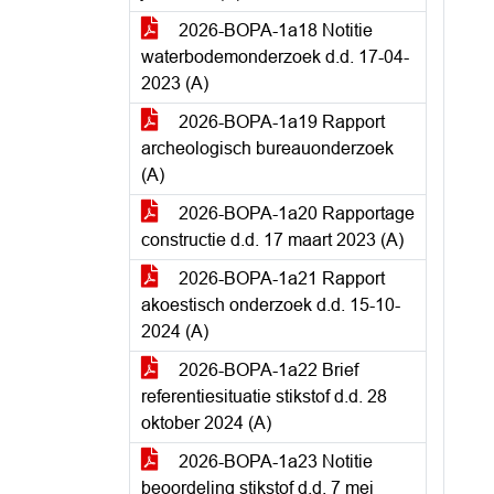
2026-BOPA-1a18 Notitie
waterbodemonderzoek d.d. 17-04-
2023 (A)
2026-BOPA-1a19 Rapport
archeologisch bureauonderzoek
(A)
2026-BOPA-1a20 Rapportage
constructie d.d. 17 maart 2023 (A)
2026-BOPA-1a21 Rapport
akoestisch onderzoek d.d. 15-10-
2024 (A)
2026-BOPA-1a22 Brief
referentiesituatie stikstof d.d. 28
oktober 2024 (A)
2026-BOPA-1a23 Notitie
beoordeling stikstof d.d. 7 mei