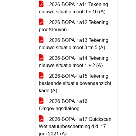
2026-BOPA-1a11 Tekening
nieuwe situatie moot 9 + 10 (A)
2026-BOPA-1a12 Tekening
proefsleuven
2026-BOPA-1a13 Tekening
nieuwe situatie moot 3 tm 5 (A)
2026-BOPA-1a14 Tekening
nieuwe situatie moot 1 + 2 (A)
2026-BOPA-1a15 Tekening
bestaande situatie bovenaanzicht
kade (A)
2026-BOPA-1a16
Omgevingsdialoog
2026-BOPA-1a17 Quickscan
Wet natuurbescherming d.d. 17
juni 2021 (A)