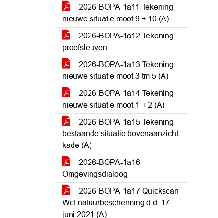
2026-BOPA-1a11 Tekening
nieuwe situatie moot 9 + 10 (A)
2026-BOPA-1a12 Tekening
proefsleuven
2026-BOPA-1a13 Tekening
nieuwe situatie moot 3 tm 5 (A)
2026-BOPA-1a14 Tekening
nieuwe situatie moot 1 + 2 (A)
2026-BOPA-1a15 Tekening
bestaande situatie bovenaanzicht
kade (A)
2026-BOPA-1a16
Omgevingsdialoog
2026-BOPA-1a17 Quickscan
Wet natuurbescherming d.d. 17
juni 2021 (A)