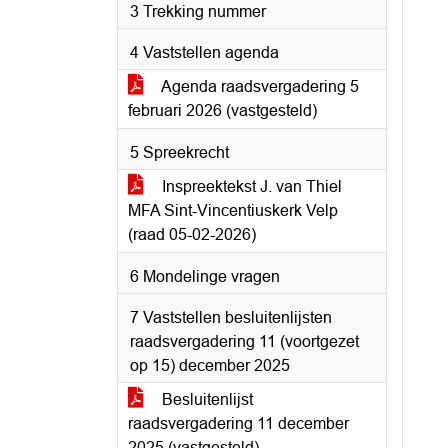
3 Trekking nummer
4 Vaststellen agenda
Agenda raadsvergadering 5
februari 2026 (vastgesteld)
5 Spreekrecht
Inspreektekst J. van Thiel
MFA Sint-Vincentiuskerk Velp
(raad 05-02-2026)
6 Mondelinge vragen
7 Vaststellen besluitenlijsten
raadsvergadering 11 (voortgezet
op 15) december 2025
Besluitenlijst
raadsvergadering 11 december
2025 (vastgesteld)