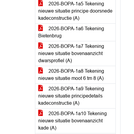
2026-BOPA-1a5 Tekening
nieuwe situatie principe doorsnede
kadeconstructie (A)
2026-BOPA-1a6 Tekening
Bietenbrug
2026-BOPA-1a7 Tekening
nieuwe situatie bovenaanzicht
dwarsprofiel (A)
2026-BOPA-1a8 Tekening
nieuwe situatie moot 6 tm 8 (A)
2026-BOPA-1a9 Tekening
nieuwe situatie principedetails
kadeconstructie (A)
2026-BOPA-1a10 Tekening
nieuwe situatie bovenaanzicht
kade (A)