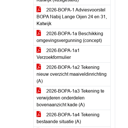
2026-BOPA-1 Adviesvoorstel
BOPA Nabij Lange Oijen 24 en 31,
Katwijk
2026-BOPA-1a Beschikking
omgevingsvergunning (concept)
2026-BOPA-1a1
Verzoekformulier
2026-BOPA-1a2 Tekening
nieuw overzicht maaiveldinrichting
(A)
2026-BOPA-1a3 Tekening te
verwijderen onderdelen
bovenaanzicht kade (A)
2026-BOPA-1a4 Tekening
bestaande situatie (A)