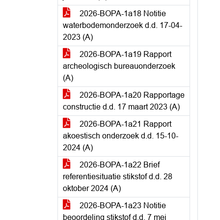
2026-BOPA-1a18 Notitie
waterbodemonderzoek d.d. 17-04-
2023 (A)
2026-BOPA-1a19 Rapport
archeologisch bureauonderzoek
(A)
2026-BOPA-1a20 Rapportage
constructie d.d. 17 maart 2023 (A)
2026-BOPA-1a21 Rapport
akoestisch onderzoek d.d. 15-10-
2024 (A)
2026-BOPA-1a22 Brief
referentiesituatie stikstof d.d. 28
oktober 2024 (A)
2026-BOPA-1a23 Notitie
beoordeling stikstof d.d. 7 mei