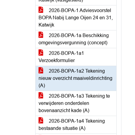
2026-BOPA-1 Adviesvoorstel
BOPA Nabij Lange Oijen 24 en 31,
Katwijk
2026-BOPA-1a Beschikking
omgevingsvergunning (concept)
2026-BOPA-1a1
Verzoekformulier
2026-BOPA-1a2 Tekening
nieuw overzicht maaiveldinrichting
(A)
2026-BOPA-1a3 Tekening te
verwijderen onderdelen
bovenaanzicht kade (A)
2026-BOPA-1a4 Tekening
bestaande situatie (A)