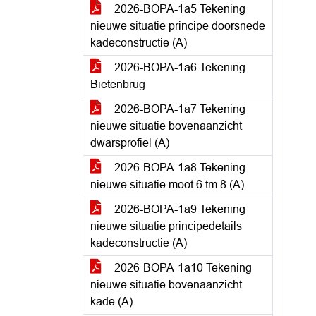
2026-BOPA-1a5 Tekening
nieuwe situatie principe doorsnede
kadeconstructie (A)
2026-BOPA-1a6 Tekening
Bietenbrug
2026-BOPA-1a7 Tekening
nieuwe situatie bovenaanzicht
dwarsprofiel (A)
2026-BOPA-1a8 Tekening
nieuwe situatie moot 6 tm 8 (A)
2026-BOPA-1a9 Tekening
nieuwe situatie principedetails
kadeconstructie (A)
2026-BOPA-1a10 Tekening
nieuwe situatie bovenaanzicht
kade (A)