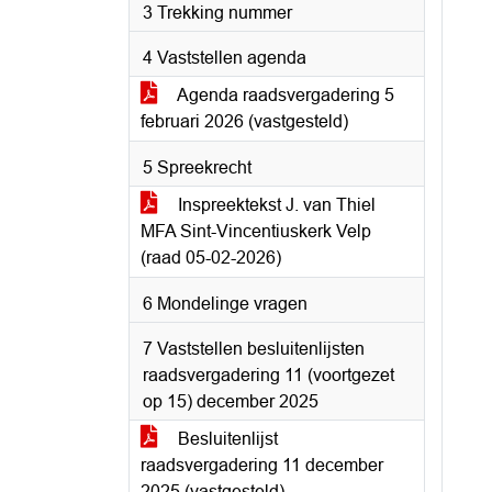
3 Trekking nummer
4 Vaststellen agenda
Agenda raadsvergadering 5
februari 2026 (vastgesteld)
5 Spreekrecht
Inspreektekst J. van Thiel
MFA Sint-Vincentiuskerk Velp
(raad 05-02-2026)
6 Mondelinge vragen
7 Vaststellen besluitenlijsten
raadsvergadering 11 (voortgezet
op 15) december 2025
Besluitenlijst
raadsvergadering 11 december
2025 (vastgesteld)