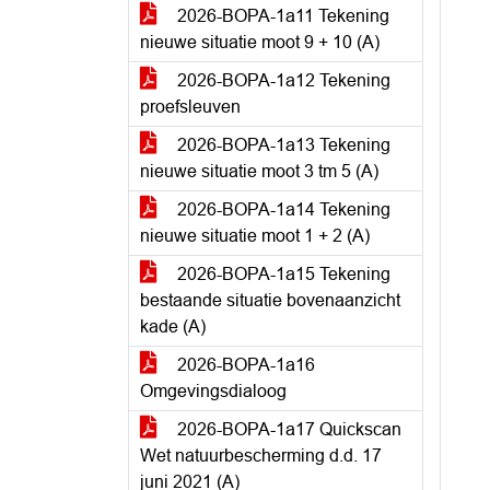
2026-BOPA-1a11 Tekening
nieuwe situatie moot 9 + 10 (A)
2026-BOPA-1a12 Tekening
proefsleuven
2026-BOPA-1a13 Tekening
nieuwe situatie moot 3 tm 5 (A)
2026-BOPA-1a14 Tekening
nieuwe situatie moot 1 + 2 (A)
2026-BOPA-1a15 Tekening
bestaande situatie bovenaanzicht
kade (A)
2026-BOPA-1a16
Omgevingsdialoog
2026-BOPA-1a17 Quickscan
Wet natuurbescherming d.d. 17
juni 2021 (A)