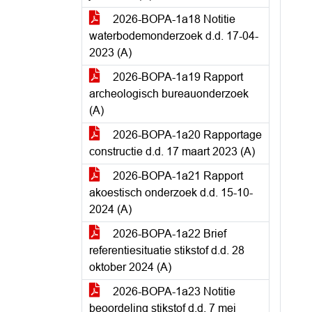
2026-BOPA-1a18 Notitie
waterbodemonderzoek d.d. 17-04-
2023 (A)
2026-BOPA-1a19 Rapport
archeologisch bureauonderzoek
(A)
2026-BOPA-1a20 Rapportage
constructie d.d. 17 maart 2023 (A)
2026-BOPA-1a21 Rapport
akoestisch onderzoek d.d. 15-10-
2024 (A)
2026-BOPA-1a22 Brief
referentiesituatie stikstof d.d. 28
oktober 2024 (A)
2026-BOPA-1a23 Notitie
beoordeling stikstof d.d. 7 mei