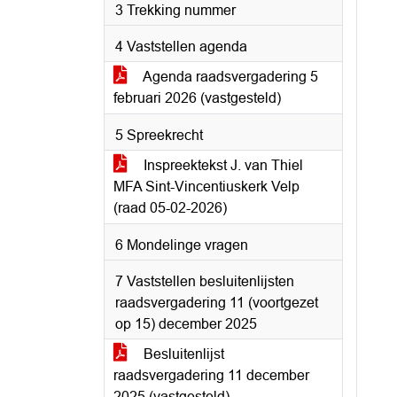
3 Trekking nummer
4 Vaststellen agenda
Agenda raadsvergadering 5
februari 2026 (vastgesteld)
5 Spreekrecht
Inspreektekst J. van Thiel
MFA Sint-Vincentiuskerk Velp
(raad 05-02-2026)
6 Mondelinge vragen
7 Vaststellen besluitenlijsten
raadsvergadering 11 (voortgezet
op 15) december 2025
Besluitenlijst
raadsvergadering 11 december
2025 (vastgesteld)