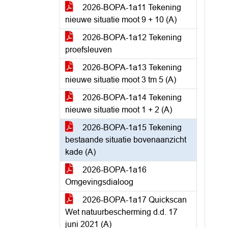
2026-BOPA-1a11 Tekening
nieuwe situatie moot 9 + 10 (A)
2026-BOPA-1a12 Tekening
proefsleuven
2026-BOPA-1a13 Tekening
nieuwe situatie moot 3 tm 5 (A)
2026-BOPA-1a14 Tekening
nieuwe situatie moot 1 + 2 (A)
2026-BOPA-1a15 Tekening
bestaande situatie bovenaanzicht
kade (A)
2026-BOPA-1a16
Omgevingsdialoog
2026-BOPA-1a17 Quickscan
Wet natuurbescherming d.d. 17
juni 2021 (A)