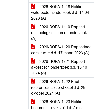
2026-BOPA-1a18 Notitie
waterbodemonderzoek d.d. 17-04-
2023 (A)
2026-BOPA-1a19 Rapport
archeologisch bureauonderzoek
(A)
2026-BOPA-1a20 Rapportage
constructie d.d. 17 maart 2023 (A)
2026-BOPA-1a21 Rapport
akoestisch onderzoek d.d. 15-10-
2024 (A)
2026-BOPA-1a22 Brief
referentiesituatie stikstof d.d. 28
oktober 2024 (A)
2026-BOPA-1a23 Notitie
beoordeling stikstof d.d. 7 mei