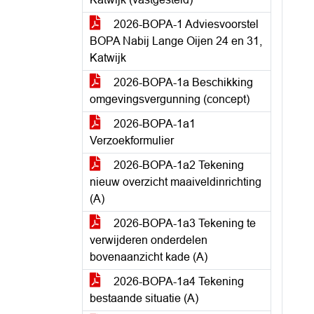
2026-BOPA-1 Adviesvoorstel
BOPA Nabij Lange Oijen 24 en 31,
Katwijk
2026-BOPA-1a Beschikking
omgevingsvergunning (concept)
2026-BOPA-1a1
Verzoekformulier
2026-BOPA-1a2 Tekening
nieuw overzicht maaiveldinrichting
(A)
2026-BOPA-1a3 Tekening te
verwijderen onderdelen
bovenaanzicht kade (A)
2026-BOPA-1a4 Tekening
bestaande situatie (A)