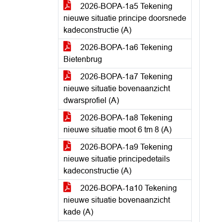
2026-BOPA-1a5 Tekening
nieuwe situatie principe doorsnede
kadeconstructie (A)
2026-BOPA-1a6 Tekening
Bietenbrug
2026-BOPA-1a7 Tekening
nieuwe situatie bovenaanzicht
dwarsprofiel (A)
2026-BOPA-1a8 Tekening
nieuwe situatie moot 6 tm 8 (A)
2026-BOPA-1a9 Tekening
nieuwe situatie principedetails
kadeconstructie (A)
2026-BOPA-1a10 Tekening
nieuwe situatie bovenaanzicht
kade (A)