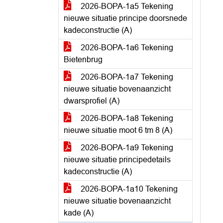
2026-BOPA-1a5 Tekening
nieuwe situatie principe doorsnede
kadeconstructie (A)
2026-BOPA-1a6 Tekening
Bietenbrug
2026-BOPA-1a7 Tekening
nieuwe situatie bovenaanzicht
dwarsprofiel (A)
2026-BOPA-1a8 Tekening
nieuwe situatie moot 6 tm 8 (A)
2026-BOPA-1a9 Tekening
nieuwe situatie principedetails
kadeconstructie (A)
2026-BOPA-1a10 Tekening
nieuwe situatie bovenaanzicht
kade (A)