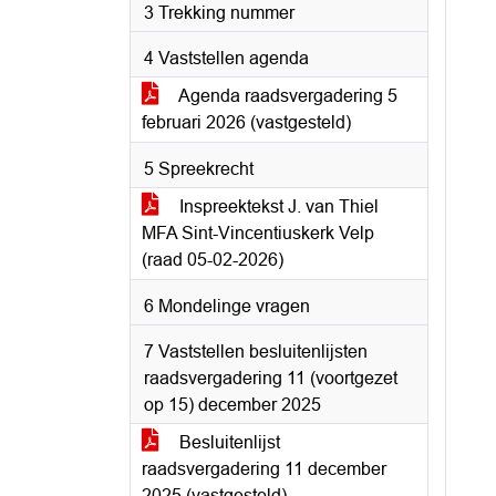
3 Trekking nummer
4 Vaststellen agenda
Agenda raadsvergadering 5
februari 2026 (vastgesteld)
5 Spreekrecht
Inspreektekst J. van Thiel
MFA Sint-Vincentiuskerk Velp
(raad 05-02-2026)
6 Mondelinge vragen
7 Vaststellen besluitenlijsten
raadsvergadering 11 (voortgezet
op 15) december 2025
Besluitenlijst
raadsvergadering 11 december
2025 (vastgesteld)