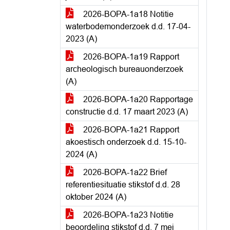
2026-BOPA-1a18 Notitie
waterbodemonderzoek d.d. 17-04-
2023 (A)
2026-BOPA-1a19 Rapport
archeologisch bureauonderzoek
(A)
2026-BOPA-1a20 Rapportage
constructie d.d. 17 maart 2023 (A)
2026-BOPA-1a21 Rapport
akoestisch onderzoek d.d. 15-10-
2024 (A)
2026-BOPA-1a22 Brief
referentiesituatie stikstof d.d. 28
oktober 2024 (A)
2026-BOPA-1a23 Notitie
beoordeling stikstof d.d. 7 mei