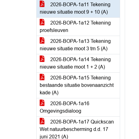
2026-BOPA-1a11 Tekening
nieuwe situatie moot 9 + 10 (A)
2026-BOPA-1a12 Tekening
proefsleuven
2026-BOPA-1a13 Tekening
nieuwe situatie moot 3 tm 5 (A)
2026-BOPA-1a14 Tekening
nieuwe situatie moot 1 + 2 (A)
2026-BOPA-1a15 Tekening
bestaande situatie bovenaanzicht
kade (A)
2026-BOPA-1a16
Omgevingsdialoog
2026-BOPA-1a17 Quickscan
Wet natuurbescherming d.d. 17
juni 2021 (A)