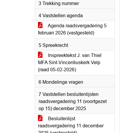
3 Trekking nummer
4 Vaststellen agenda
Agenda raadsvergadering 5
februari 2026 (vastgesteld)
5 Spreekrecht
Inspreektekst J. van Thiel
MFA Sint-Vincentiuskerk Velp
(raad 05-02-2026)
6 Mondelinge vragen
7 Vaststellen besluitenlijsten
raadsvergadering 11 (voortgezet
op 15) december 2025
Besluitenlijst
raadsvergadering 11 december
2025 (vastgesteld)