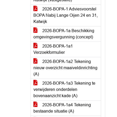
2026-BOPA-1 Adviesvoorstel
BOPA Nabij Lange Oijen 24 en 31,
Katwijk
2026-BOPA-1a Beschikking
omgevingsvergunning (concept)
2026-BOPA-1a1
Verzoekformulier
2026-BOPA-1a2 Tekening
nieuw overzicht maaiveldinrichting
(A)
2026-BOPA-1a3 Tekening te
verwijderen onderdelen
bovenaanzicht kade (A)
2026-BOPA-1a4 Tekening
bestaande situatie (A)