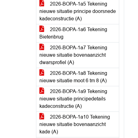
2026-BOPA-1a5 Tekening
nieuwe situatie principe doorsnede
kadeconstructie (A)
2026-BOPA-1a6 Tekening
Bietenbrug
2026-BOPA-1a7 Tekening
nieuwe situatie bovenaanzicht
dwarsprofiel (A)
2026-BOPA-1a8 Tekening
nieuwe situatie moot 6 tm 8 (A)
2026-BOPA-1a9 Tekening
nieuwe situatie principedetails
kadeconstructie (A)
2026-BOPA-1a10 Tekening
nieuwe situatie bovenaanzicht
kade (A)