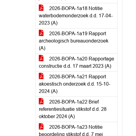
2026-BOPA-1a18 Notitie
waterbodemonderzoek d.d. 17-04-
2023 (A)
2026-BOPA-1a19 Rapport
archeologisch bureauonderzoek
(A)
2026-BOPA-1a20 Rapportage
constructie d.d. 17 maart 2023 (A)
2026-BOPA-1a21 Rapport
akoestisch onderzoek d.d. 15-10-
2024 (A)
2026-BOPA-1a22 Brief
referentiesituatie stikstof d.d. 28
oktober 2024 (A)
2026-BOPA-1a23 Notitie
beoordeling stikstof d.d. 7 mei