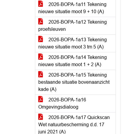
2026-BOPA-1a11 Tekening
nieuwe situatie moot 9 + 10 (A)
2026-BOPA-1a12 Tekening
proefsleuven
2026-BOPA-1a13 Tekening
nieuwe situatie moot 3 tm 5 (A)
2026-BOPA-1a14 Tekening
nieuwe situatie moot 1 + 2 (A)
2026-BOPA-1a15 Tekening
bestaande situatie bovenaanzicht
kade (A)
2026-BOPA-1a16
Omgevingsdialoog
2026-BOPA-1a17 Quickscan
Wet natuurbescherming d.d. 17
juni 2021 (A)