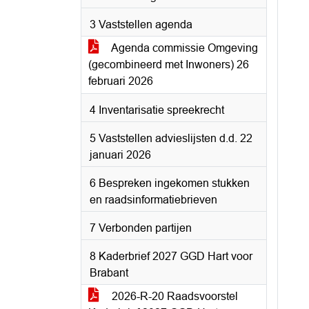
3 Vaststellen agenda
Agenda commissie Omgeving
(gecombineerd met Inwoners) 26
februari 2026
4 Inventarisatie spreekrecht
5 Vaststellen advieslijsten d.d. 22
januari 2026
6 Bespreken ingekomen stukken
en raadsinformatiebrieven
7 Verbonden partijen
8 Kaderbrief 2027 GGD Hart voor
Brabant
2026-R-20 Raadsvoorstel