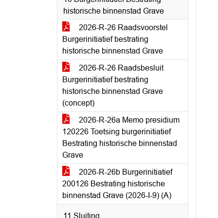
historische binnenstad Grave
2026-R-26 Raadsvoorstel
Burgerinitiatief bestrating
historische binnenstad Grave
2026-R-26 Raadsbesluit
Burgerinitiatief bestrating
historische binnenstad Grave
(concept)
2026-R-26a Memo presidium
120226 Toetsing burgerinitiatief
Bestrating historische binnenstad
Grave
2026-R-26b Burgerinitiatief
200126 Bestrating historische
binnenstad Grave (2026-I-9) (A)
11 Sluiting