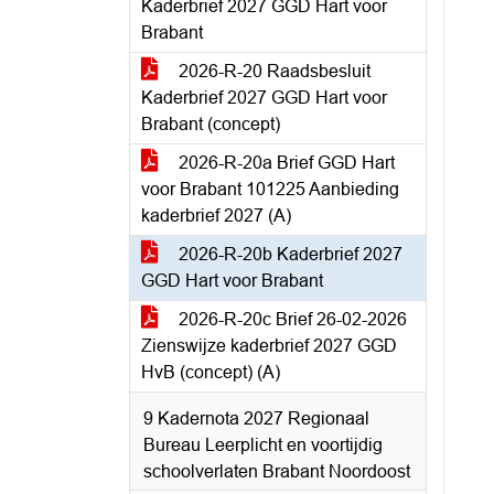
Kaderbrief 2027 GGD Hart voor
Brabant
2026-R-20 Raadsbesluit
Kaderbrief 2027 GGD Hart voor
Brabant (concept)
2026-R-20a Brief GGD Hart
voor Brabant 101225 Aanbieding
kaderbrief 2027 (A)
2026-R-20b Kaderbrief 2027
GGD Hart voor Brabant
2026-R-20c Brief 26-02-2026
Zienswijze kaderbrief 2027 GGD
HvB (concept) (A)
9 Kadernota 2027 Regionaal
Bureau Leerplicht en voortijdig
schoolverlaten Brabant Noordoost