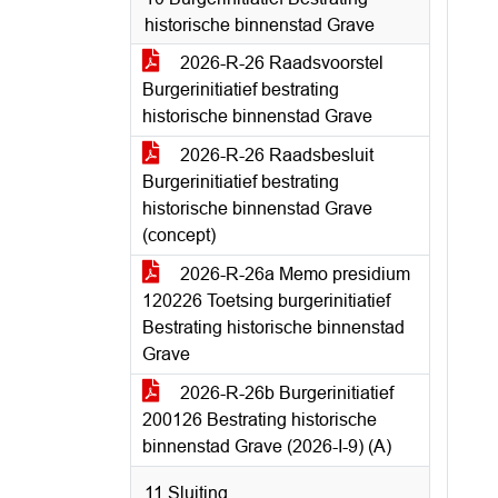
historische binnenstad Grave
2026-R-26 Raadsvoorstel
Burgerinitiatief bestrating
historische binnenstad Grave
2026-R-26 Raadsbesluit
Burgerinitiatief bestrating
historische binnenstad Grave
(concept)
2026-R-26a Memo presidium
120226 Toetsing burgerinitiatief
Bestrating historische binnenstad
Grave
2026-R-26b Burgerinitiatief
200126 Bestrating historische
binnenstad Grave (2026-I-9) (A)
11 Sluiting