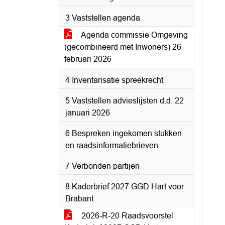
3 Vaststellen agenda
Agenda commissie Omgeving
(gecombineerd met Inwoners) 26
februari 2026
4 Inventarisatie spreekrecht
5 Vaststellen advieslijsten d.d. 22
januari 2026
6 Bespreken ingekomen stukken
en raadsinformatiebrieven
7 Verbonden partijen
8 Kaderbrief 2027 GGD Hart voor
Brabant
2026-R-20 Raadsvoorstel