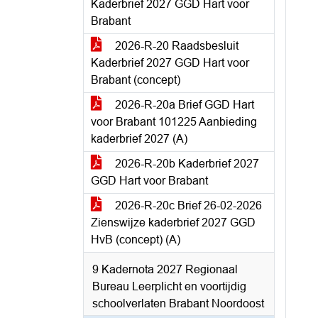
Kaderbrief 2027 GGD Hart voor
Brabant
2026-R-20 Raadsbesluit
Kaderbrief 2027 GGD Hart voor
Brabant (concept)
2026-R-20a Brief GGD Hart
voor Brabant 101225 Aanbieding
kaderbrief 2027 (A)
2026-R-20b Kaderbrief 2027
GGD Hart voor Brabant
2026-R-20c Brief 26-02-2026
Zienswijze kaderbrief 2027 GGD
HvB (concept) (A)
9 Kadernota 2027 Regionaal
Bureau Leerplicht en voortijdig
schoolverlaten Brabant Noordoost