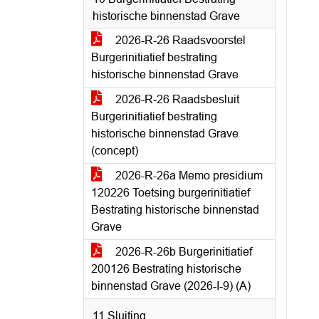
historische binnenstad Grave
2026-R-26 Raadsvoorstel
Burgerinitiatief bestrating
historische binnenstad Grave
2026-R-26 Raadsbesluit
Burgerinitiatief bestrating
historische binnenstad Grave
(concept)
2026-R-26a Memo presidium
120226 Toetsing burgerinitiatief
Bestrating historische binnenstad
Grave
2026-R-26b Burgerinitiatief
200126 Bestrating historische
binnenstad Grave (2026-I-9) (A)
11 Sluiting