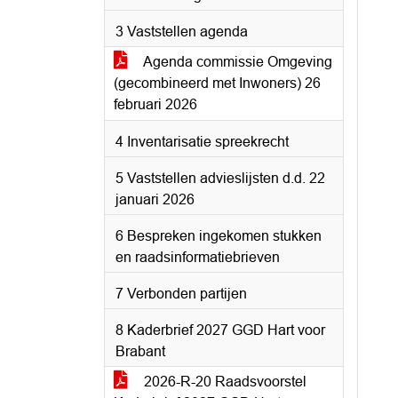
3 Vaststellen agenda
Agenda commissie Omgeving
(gecombineerd met Inwoners) 26
februari 2026
4 Inventarisatie spreekrecht
5 Vaststellen advieslijsten d.d. 22
januari 2026
6 Bespreken ingekomen stukken
en raadsinformatiebrieven
7 Verbonden partijen
8 Kaderbrief 2027 GGD Hart voor
Brabant
2026-R-20 Raadsvoorstel