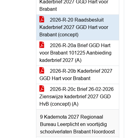
Kaderbrief 2027 GGD Hart voor
Brabant
2026-R-20 Raadsbesluit
Kaderbrief 2027 GGD Hart voor
Brabant (concept)
2026-R-20a Brief GGD Hart
voor Brabant 101225 Aanbieding
kaderbrief 2027 (A)
2026-R-20b Kaderbrief 2027
GGD Hart voor Brabant
2026-R-20c Brief 26-02-2026
Zienswijze kaderbrief 2027 GGD
HvB (concept) (A)
9 Kadernota 2027 Regionaal
Bureau Leerplicht en voortijdig
schoolverlaten Brabant Noordoost