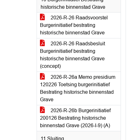
historische binnenstad Grave
2026-R-26 Raadsvoorstel
Burgerinitiatief bestrating
historische binnenstad Grave
2026-R-26 Raadsbesluit
Burgerinitiatief bestrating
historische binnenstad Grave
(concept)
2026-R-26a Memo presidium
120226 Toetsing burgerinitiatief
Bestrating historische binnenstad
Grave
2026-R-26b Burgerinitiatief
200126 Bestrating historische
binnenstad Grave (2026-I-9) (A)
11 Sluiting