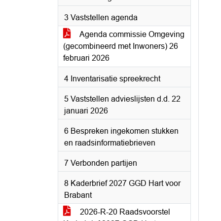
3 Vaststellen agenda
Agenda commissie Omgeving
(gecombineerd met Inwoners) 26
februari 2026
4 Inventarisatie spreekrecht
5 Vaststellen advieslijsten d.d. 22
januari 2026
6 Bespreken ingekomen stukken
en raadsinformatiebrieven
7 Verbonden partijen
8 Kaderbrief 2027 GGD Hart voor
Brabant
2026-R-20 Raadsvoorstel