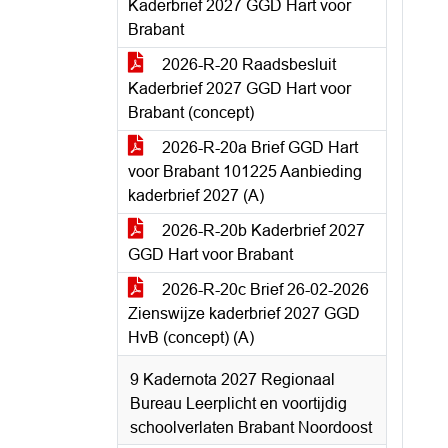
Kaderbrief 2027 GGD Hart voor
Brabant
2026-R-20 Raadsbesluit
Kaderbrief 2027 GGD Hart voor
Brabant (concept)
2026-R-20a Brief GGD Hart
voor Brabant 101225 Aanbieding
kaderbrief 2027 (A)
2026-R-20b Kaderbrief 2027
GGD Hart voor Brabant
2026-R-20c Brief 26-02-2026
Zienswijze kaderbrief 2027 GGD
HvB (concept) (A)
9 Kadernota 2027 Regionaal
Bureau Leerplicht en voortijdig
schoolverlaten Brabant Noordoost