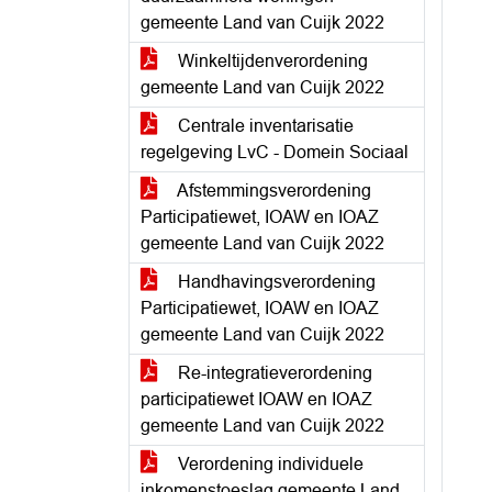
gemeente Land van Cuijk 2022
Winkeltijdenverordening
gemeente Land van Cuijk 2022
Centrale inventarisatie
regelgeving LvC - Domein Sociaal
Afstemmingsverordening
Participatiewet, IOAW en IOAZ
gemeente Land van Cuijk 2022
Handhavingsverordening
Participatiewet, IOAW en IOAZ
gemeente Land van Cuijk 2022
Re-integratieverordening
participatiewet IOAW en IOAZ
gemeente Land van Cuijk 2022
Verordening individuele
inkomenstoeslag gemeente Land