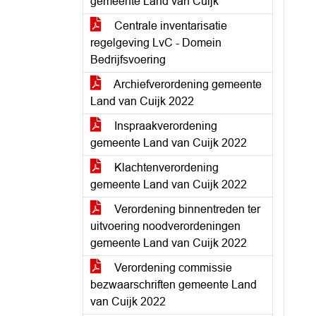
gemeente Land van Cuijk
Centrale inventarisatie
regelgeving LvC - Domein
Bedrijfsvoering
Archiefverordening gemeente
Land van Cuijk 2022
Inspraakverordening
gemeente Land van Cuijk 2022
Klachtenverordening
gemeente Land van Cuijk 2022
Verordening binnentreden ter
uitvoering noodverordeningen
gemeente Land van Cuijk 2022
Verordening commissie
bezwaarschriften gemeente Land
van Cuijk 2022