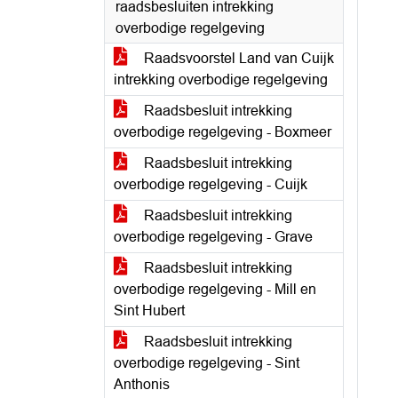
raadsbesluiten intrekking
overbodige regelgeving
Raadsvoorstel Land van Cuijk
intrekking overbodige regelgeving
Raadsbesluit intrekking
overbodige regelgeving - Boxmeer
Raadsbesluit intrekking
overbodige regelgeving - Cuijk
Raadsbesluit intrekking
overbodige regelgeving - Grave
Raadsbesluit intrekking
overbodige regelgeving - Mill en
Sint Hubert
Raadsbesluit intrekking
overbodige regelgeving - Sint
Anthonis