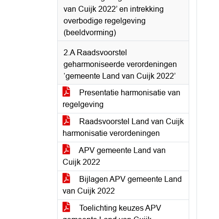
van Cuijk 2022’ en intrekking
overbodige regelgeving
(beeldvorming)
2.A Raadsvoorstel
geharmoniseerde verordeningen
‘gemeente Land van Cuijk 2022’
Presentatie harmonisatie van
regelgeving
Raadsvoorstel Land van Cuijk
harmonisatie verordeningen
APV gemeente Land van
Cuijk 2022
Bijlagen APV gemeente Land
van Cuijk 2022
Toelichting keuzes APV