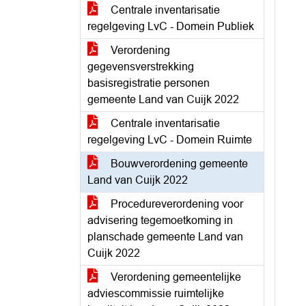
Centrale inventarisatie
regelgeving LvC - Domein Publiek
Verordening
gegevensverstrekking
basisregistratie personen
gemeente Land van Cuijk 2022
Centrale inventarisatie
regelgeving LvC - Domein Ruimte
Bouwverordening gemeente
Land van Cuijk 2022
Procedureverordening voor
advisering tegemoetkoming in
planschade gemeente Land van
Cuijk 2022
Verordening gemeentelijke
adviescommissie ruimtelijke