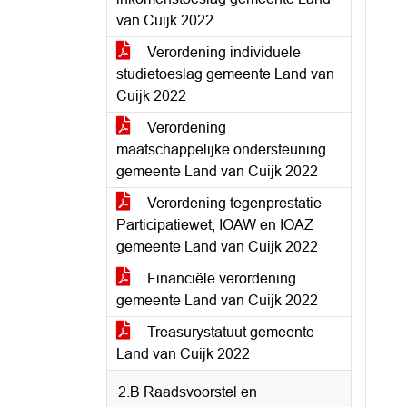
van Cuijk 2022
Verordening individuele
studietoeslag gemeente Land van
Cuijk 2022
Verordening
maatschappelijke ondersteuning
gemeente Land van Cuijk 2022
Verordening tegenprestatie
Participatiewet, IOAW en IOAZ
gemeente Land van Cuijk 2022
Financiële verordening
gemeente Land van Cuijk 2022
Treasurystatuut gemeente
Land van Cuijk 2022
2.B Raadsvoorstel en