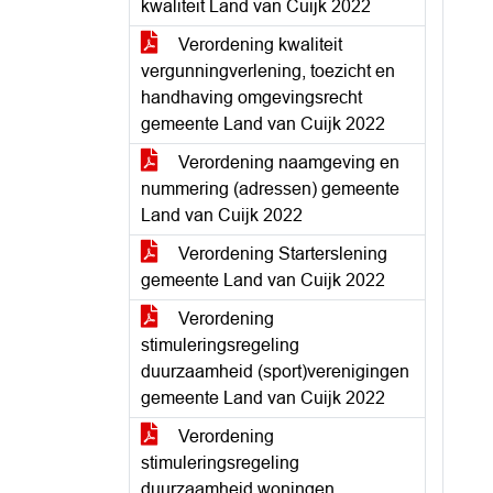
kwaliteit Land van Cuijk 2022
Verordening kwaliteit
vergunningverlening, toezicht en
handhaving omgevingsrecht
gemeente Land van Cuijk 2022
Verordening naamgeving en
nummering (adressen) gemeente
Land van Cuijk 2022
Verordening Starterslening
gemeente Land van Cuijk 2022
Verordening
stimuleringsregeling
duurzaamheid (sport)verenigingen
gemeente Land van Cuijk 2022
Verordening
stimuleringsregeling
duurzaamheid woningen