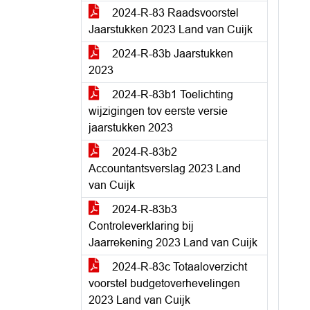
2024-R-83 Raadsvoorstel
Jaarstukken 2023 Land van Cuijk
2024-R-83b Jaarstukken
2023
2024-R-83b1 Toelichting
wijzigingen tov eerste versie
jaarstukken 2023
2024-R-83b2
Accountantsverslag 2023 Land
van Cuijk
2024-R-83b3
Controleverklaring bij
Jaarrekening 2023 Land van Cuijk
2024-R-83c Totaaloverzicht
voorstel budgetoverhevelingen
2023 Land van Cuijk