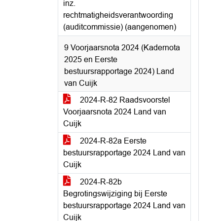
inz.
rechtmatigheidsverantwoording
(auditcommissie) (aangenomen)
9 Voorjaarsnota 2024 (Kadernota
2025 en Eerste
bestuursrapportage 2024) Land
van Cuijk
2024-R-82 Raadsvoorstel
Voorjaarsnota 2024 Land van
Cuijk
2024-R-82a Eerste
bestuursrapportage 2024 Land van
Cuijk
2024-R-82b
Begrotingswijziging bij Eerste
bestuursrapportage 2024 Land van
Cuijk