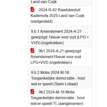
Land van Cuijk
2024-R-82 Raadsbesluit
Kadernota 2025 Land van Cuijk
(vastgesteld)
9.b.1 Amendement 2024-A-21
gewijzigd: Nieuw voor oud (LPG +
VVD) (ingetrokken)
9b1 2024-A-21 gewijzigd
Amendement Nieuw voor oud
LPG+VVD (ingetrokken)
9.b.2 Motie 2024-M-18:
Toegankelijke democratie - hoor
wat er speelt (Team Lokaal)
9b2 2024-M-18 Motie
Toegankelijke democratie - hoor
wat er speelt TL (aangenomen)