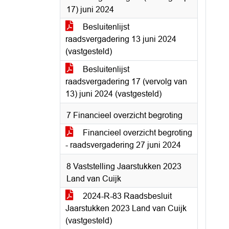
17) juni 2024
Besluitenlijst
raadsvergadering 13 juni 2024
(vastgesteld)
Besluitenlijst
raadsvergadering 17 (vervolg van
13) juni 2024 (vastgesteld)
7 Financieel overzicht begroting
Financieel overzicht begroting
- raadsvergadering 27 juni 2024
8 Vaststelling Jaarstukken 2023
Land van Cuijk
2024-R-83 Raadsbesluit
Jaarstukken 2023 Land van Cuijk
(vastgesteld)