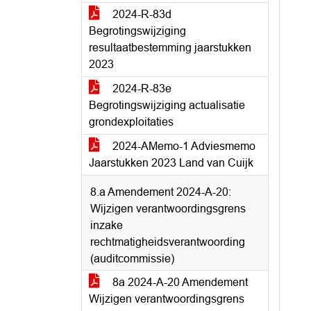
2024-R-83d
Begrotingswijziging
resultaatbestemming jaarstukken
2023
2024-R-83e
Begrotingswijziging actualisatie
grondexploitaties
2024-AMemo-1 Adviesmemo
Jaarstukken 2023 Land van Cuijk
8.a Amendement 2024-A-20:
Wijzigen verantwoordingsgrens
inzake
rechtmatigheidsverantwoording
(auditcommissie)
8a 2024-A-20 Amendement
Wijzigen verantwoordingsgrens