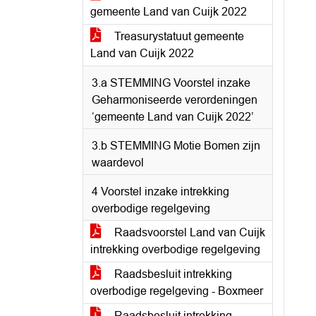
gemeente Land van Cuijk 2022
Treasurystatuut gemeente
Land van Cuijk 2022
3.a STEMMING Voorstel inzake
Geharmoniseerde verordeningen
‘gemeente Land van Cuijk 2022’
3.b STEMMING Motie Bomen zijn
waardevol
4 Voorstel inzake intrekking
overbodige regelgeving
Raadsvoorstel Land van Cuijk
intrekking overbodige regelgeving
Raadsbesluit intrekking
overbodige regelgeving - Boxmeer
Raadsbesluit intrekking