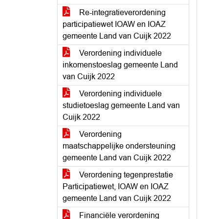
Re-integratieverordening
participatiewet IOAW en IOAZ
gemeente Land van Cuijk 2022
Verordening individuele
inkomenstoeslag gemeente Land
van Cuijk 2022
Verordening individuele
studietoeslag gemeente Land van
Cuijk 2022
Verordening
maatschappelijke ondersteuning
gemeente Land van Cuijk 2022
Verordening tegenprestatie
Participatiewet, IOAW en IOAZ
gemeente Land van Cuijk 2022
Financiële verordening