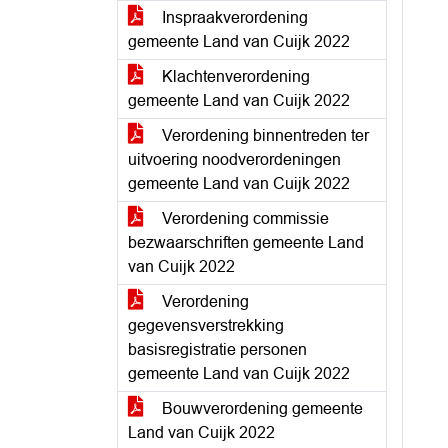
Inspraakverordening
gemeente Land van Cuijk 2022
Klachtenverordening
gemeente Land van Cuijk 2022
Verordening binnentreden ter
uitvoering noodverordeningen
gemeente Land van Cuijk 2022
Verordening commissie
bezwaarschriften gemeente Land
van Cuijk 2022
Verordening
gegevensverstrekking
basisregistratie personen
gemeente Land van Cuijk 2022
Bouwverordening gemeente
Land van Cuijk 2022