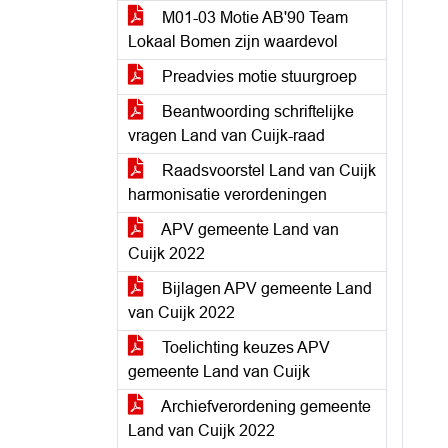
M01-03 Motie AB'90 Team
Lokaal Bomen zijn waardevol
Preadvies motie stuurgroep
Beantwoording schriftelijke
vragen Land van Cuijk-raad
Raadsvoorstel Land van Cuijk
harmonisatie verordeningen
APV gemeente Land van
Cuijk 2022
Bijlagen APV gemeente Land
van Cuijk 2022
Toelichting keuzes APV
gemeente Land van Cuijk
Archiefverordening gemeente
Land van Cuijk 2022