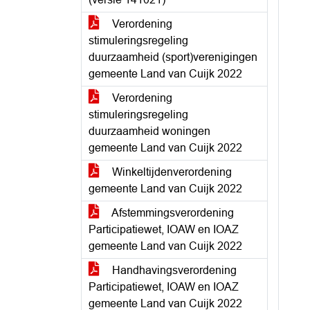
Verordening
stimuleringsregeling
duurzaamheid (sport)verenigingen
gemeente Land van Cuijk 2022
Verordening
stimuleringsregeling
duurzaamheid woningen
gemeente Land van Cuijk 2022
Winkeltijdenverordening
gemeente Land van Cuijk 2022
Afstemmingsverordening
Participatiewet, IOAW en IOAZ
gemeente Land van Cuijk 2022
Handhavingsverordening
Participatiewet, IOAW en IOAZ
gemeente Land van Cuijk 2022