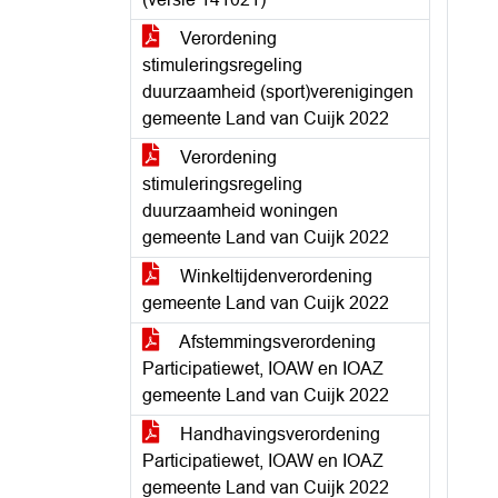
Verordening
stimuleringsregeling
duurzaamheid (sport)verenigingen
gemeente Land van Cuijk 2022
Verordening
stimuleringsregeling
duurzaamheid woningen
gemeente Land van Cuijk 2022
Winkeltijdenverordening
gemeente Land van Cuijk 2022
Afstemmingsverordening
Participatiewet, IOAW en IOAZ
gemeente Land van Cuijk 2022
Handhavingsverordening
Participatiewet, IOAW en IOAZ
gemeente Land van Cuijk 2022