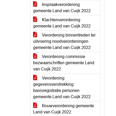
Inspraakverordening
gemeente Land van Cuijk 2022
Klachtenverordening
gemeente Land van Cuijk 2022
Verordening binnentreden ter
uitvoering noodverordeningen
gemeente Land van Cuijk 2022
Verordening commissie
bezwaarschriften gemeente Land
van Cuijk 2022
Verordening
gegevensverstrekking
basisregistratie personen
gemeente Land van Cuijk 2022
Bouwverordening gemeente
Land van Cuijk 2022