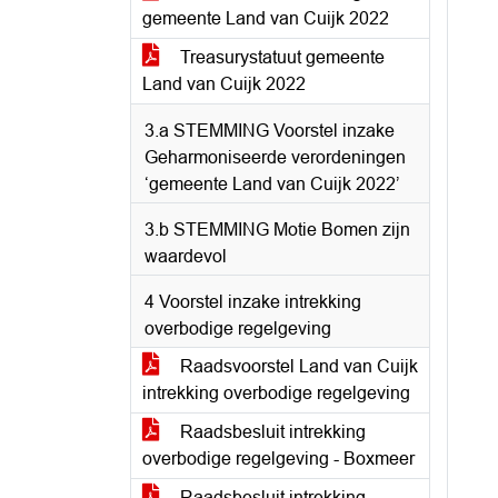
gemeente Land van Cuijk 2022
Treasurystatuut gemeente
Land van Cuijk 2022
3.a STEMMING Voorstel inzake
Geharmoniseerde verordeningen
‘gemeente Land van Cuijk 2022’
3.b STEMMING Motie Bomen zijn
waardevol
4 Voorstel inzake intrekking
overbodige regelgeving
Raadsvoorstel Land van Cuijk
intrekking overbodige regelgeving
Raadsbesluit intrekking
overbodige regelgeving - Boxmeer
Raadsbesluit intrekking