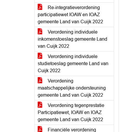
Re-integratieverordening
participatiewet IOAW en IOAZ
gemeente Land van Cuijk 2022
Verordening individuele
inkomenstoeslag gemeente Land
van Cuijk 2022
Verordening individuele
studietoeslag gemeente Land van
Cuijk 2022
Verordening
maatschappelijke ondersteuning
gemeente Land van Cuijk 2022
Verordening tegenprestatie
Participatiewet, IOAW en IOAZ
gemeente Land van Cuijk 2022
Financiële verordening