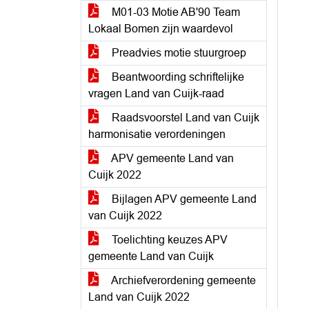
M01-03 Motie AB'90 Team
Lokaal Bomen zijn waardevol
Preadvies motie stuurgroep
Beantwoording schriftelijke
vragen Land van Cuijk-raad
Raadsvoorstel Land van Cuijk
harmonisatie verordeningen
APV gemeente Land van
Cuijk 2022
Bijlagen APV gemeente Land
van Cuijk 2022
Toelichting keuzes APV
gemeente Land van Cuijk
Archiefverordening gemeente
Land van Cuijk 2022