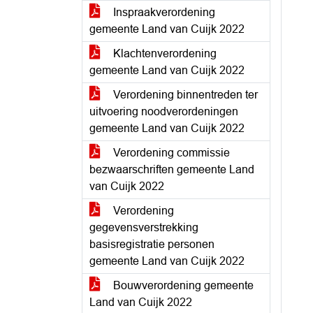
Inspraakverordening
gemeente Land van Cuijk 2022
Klachtenverordening
gemeente Land van Cuijk 2022
Verordening binnentreden ter
uitvoering noodverordeningen
gemeente Land van Cuijk 2022
Verordening commissie
bezwaarschriften gemeente Land
van Cuijk 2022
Verordening
gegevensverstrekking
basisregistratie personen
gemeente Land van Cuijk 2022
Bouwverordening gemeente
Land van Cuijk 2022