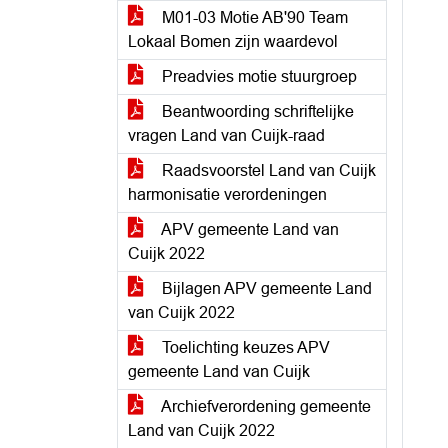
M01-03 Motie AB'90 Team
Lokaal Bomen zijn waardevol
Preadvies motie stuurgroep
Beantwoording schriftelijke
vragen Land van Cuijk-raad
Raadsvoorstel Land van Cuijk
harmonisatie verordeningen
APV gemeente Land van
Cuijk 2022
Bijlagen APV gemeente Land
van Cuijk 2022
Toelichting keuzes APV
gemeente Land van Cuijk
Archiefverordening gemeente
Land van Cuijk 2022