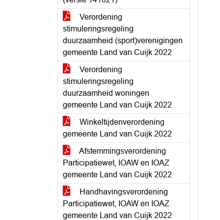
Verordening
stimuleringsregeling
duurzaamheid (sport)verenigingen
gemeente Land van Cuijk 2022
Verordening
stimuleringsregeling
duurzaamheid woningen
gemeente Land van Cuijk 2022
Winkeltijdenverordening
gemeente Land van Cuijk 2022
Afstemmingsverordening
Participatiewet, IOAW en IOAZ
gemeente Land van Cuijk 2022
Handhavingsverordening
Participatiewet, IOAW en IOAZ
gemeente Land van Cuijk 2022