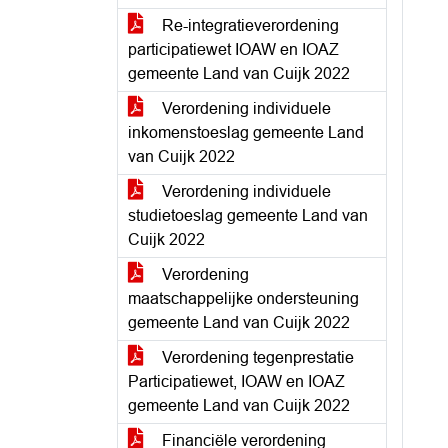
Re-integratieverordening
participatiewet IOAW en IOAZ
gemeente Land van Cuijk 2022
Verordening individuele
inkomenstoeslag gemeente Land
van Cuijk 2022
Verordening individuele
studietoeslag gemeente Land van
Cuijk 2022
Verordening
maatschappelijke ondersteuning
gemeente Land van Cuijk 2022
Verordening tegenprestatie
Participatiewet, IOAW en IOAZ
gemeente Land van Cuijk 2022
Financiële verordening