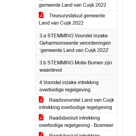
gemeente Land van Cuijk 2022
Treasurystatuut gemeente
Land van Cuijk 2022
3.a STEMMING Voorstel inzake
Geharmoniseerde verordeningen
‘gemeente Land van Cuijk 2022’
3.b STEMMING Motie Bomen zijn
waardevol
4 Voorstel inzake intrekking
overbodige regelgeving
Raadsvoorstel Land van Cuijk
intrekking overbodige regelgeving
Raadsbesluit intrekking
overbodige regelgeving - Boxmeer
Raadsbesluit intrekking