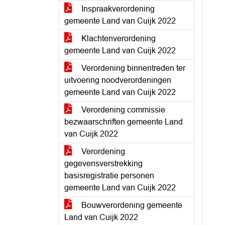
Inspraakverordening
gemeente Land van Cuijk 2022
Klachtenverordening
gemeente Land van Cuijk 2022
Verordening binnentreden ter
uitvoering noodverordeningen
gemeente Land van Cuijk 2022
Verordening commissie
bezwaarschriften gemeente Land
van Cuijk 2022
Verordening
gegevensverstrekking
basisregistratie personen
gemeente Land van Cuijk 2022
Bouwverordening gemeente
Land van Cuijk 2022