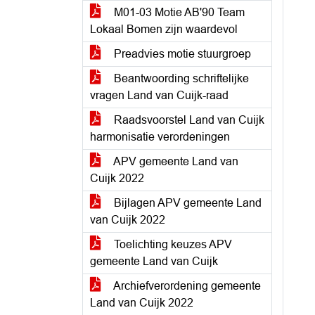
M01-03 Motie AB'90 Team
Lokaal Bomen zijn waardevol
Preadvies motie stuurgroep
Beantwoording schriftelijke
vragen Land van Cuijk-raad
Raadsvoorstel Land van Cuijk
harmonisatie verordeningen
APV gemeente Land van
Cuijk 2022
Bijlagen APV gemeente Land
van Cuijk 2022
Toelichting keuzes APV
gemeente Land van Cuijk
Archiefverordening gemeente
Land van Cuijk 2022