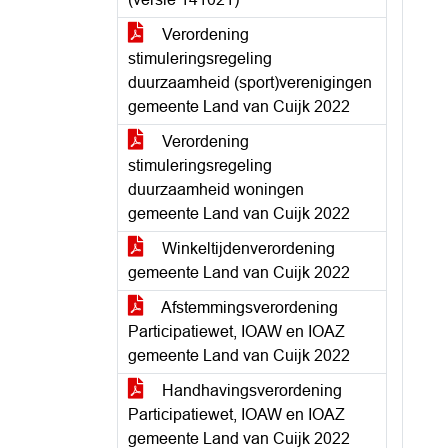
Verordening
stimuleringsregeling
duurzaamheid (sport)verenigingen
gemeente Land van Cuijk 2022
Verordening
stimuleringsregeling
duurzaamheid woningen
gemeente Land van Cuijk 2022
Winkeltijdenverordening
gemeente Land van Cuijk 2022
Afstemmingsverordening
Participatiewet, IOAW en IOAZ
gemeente Land van Cuijk 2022
Handhavingsverordening
Participatiewet, IOAW en IOAZ
gemeente Land van Cuijk 2022