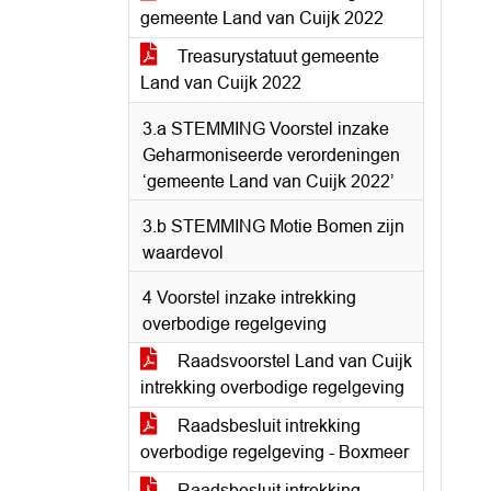
gemeente Land van Cuijk 2022
Treasurystatuut gemeente
Land van Cuijk 2022
3.a STEMMING Voorstel inzake
Geharmoniseerde verordeningen
‘gemeente Land van Cuijk 2022’
3.b STEMMING Motie Bomen zijn
waardevol
4 Voorstel inzake intrekking
overbodige regelgeving
Raadsvoorstel Land van Cuijk
intrekking overbodige regelgeving
Raadsbesluit intrekking
overbodige regelgeving - Boxmeer
Raadsbesluit intrekking