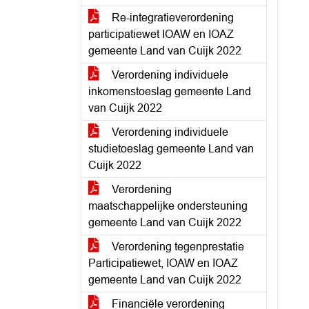
Re-integratieverordening
participatiewet IOAW en IOAZ
gemeente Land van Cuijk 2022
Verordening individuele
inkomenstoeslag gemeente Land
van Cuijk 2022
Verordening individuele
studietoeslag gemeente Land van
Cuijk 2022
Verordening
maatschappelijke ondersteuning
gemeente Land van Cuijk 2022
Verordening tegenprestatie
Participatiewet, IOAW en IOAZ
gemeente Land van Cuijk 2022
Financiële verordening