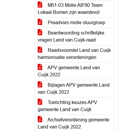
M01-03 Motie AB'90 Team
Lokaal Bomen zijn waardevol
Preadvies motie stuurgroep
Beantwoording schriftelijke
vragen Land van Cuijk-raad
Raadsvoorstel Land van Cuijk
harmonisatie verordeningen
APV gemeente Land van
Cuijk 2022
Bijlagen APV gemeente Land
van Cuijk 2022
Toelichting keuzes APV
gemeente Land van Cuijk
Archiefverordening gemeente
Land van Cuijk 2022