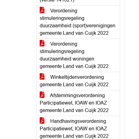
Verordening
stimuleringsregeling
duurzaamheid (sport)verenigingen
gemeente Land van Cuijk 2022
Verordening
stimuleringsregeling
duurzaamheid woningen
gemeente Land van Cuijk 2022
Winkeltijdenverordening
gemeente Land van Cuijk 2022
Afstemmingsverordening
Participatiewet, IOAW en IOAZ
gemeente Land van Cuijk 2022
Handhavingsverordening
Participatiewet, IOAW en IOAZ
gemeente Land van Cuijk 2022