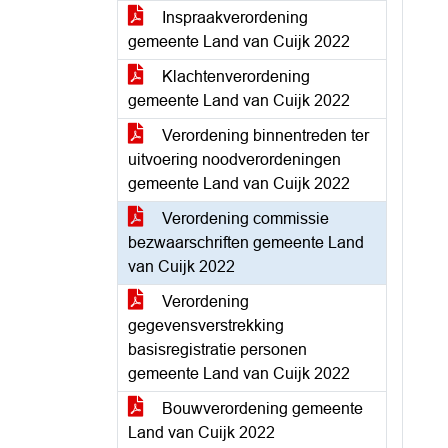
Inspraakverordening
gemeente Land van Cuijk 2022
Klachtenverordening
gemeente Land van Cuijk 2022
Verordening binnentreden ter
uitvoering noodverordeningen
gemeente Land van Cuijk 2022
Verordening commissie
bezwaarschriften gemeente Land
van Cuijk 2022
Verordening
gegevensverstrekking
basisregistratie personen
gemeente Land van Cuijk 2022
Bouwverordening gemeente
Land van Cuijk 2022