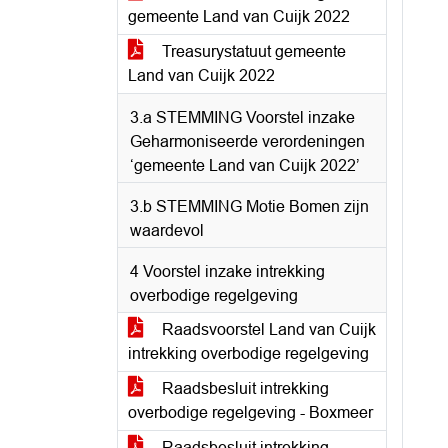
gemeente Land van Cuijk 2022
Treasurystatuut gemeente
Land van Cuijk 2022
3.a STEMMING Voorstel inzake
Geharmoniseerde verordeningen
‘gemeente Land van Cuijk 2022’
3.b STEMMING Motie Bomen zijn
waardevol
4 Voorstel inzake intrekking
overbodige regelgeving
Raadsvoorstel Land van Cuijk
intrekking overbodige regelgeving
Raadsbesluit intrekking
overbodige regelgeving - Boxmeer
Raadsbesluit intrekking