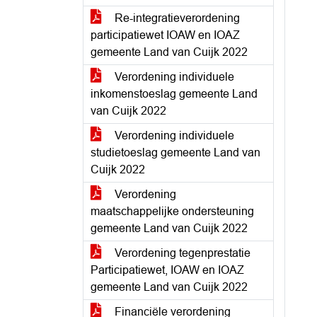
Re-integratieverordening
participatiewet IOAW en IOAZ
gemeente Land van Cuijk 2022
Verordening individuele
inkomenstoeslag gemeente Land
van Cuijk 2022
Verordening individuele
studietoeslag gemeente Land van
Cuijk 2022
Verordening
maatschappelijke ondersteuning
gemeente Land van Cuijk 2022
Verordening tegenprestatie
Participatiewet, IOAW en IOAZ
gemeente Land van Cuijk 2022
Financiële verordening