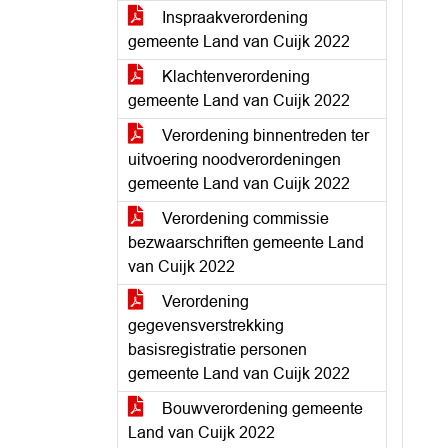
Inspraakverordening
gemeente Land van Cuijk 2022
Klachtenverordening
gemeente Land van Cuijk 2022
Verordening binnentreden ter
uitvoering noodverordeningen
gemeente Land van Cuijk 2022
Verordening commissie
bezwaarschriften gemeente Land
van Cuijk 2022
Verordening
gegevensverstrekking
basisregistratie personen
gemeente Land van Cuijk 2022
Bouwverordening gemeente
Land van Cuijk 2022