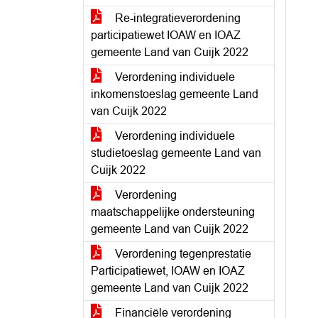
Re-integratieverordening
participatiewet IOAW en IOAZ
gemeente Land van Cuijk 2022
Verordening individuele
inkomenstoeslag gemeente Land
van Cuijk 2022
Verordening individuele
studietoeslag gemeente Land van
Cuijk 2022
Verordening
maatschappelijke ondersteuning
gemeente Land van Cuijk 2022
Verordening tegenprestatie
Participatiewet, IOAW en IOAZ
gemeente Land van Cuijk 2022
Financiële verordening