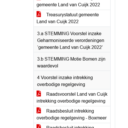
gemeente Land van Cuijk 2022
Treasurystatuut gemeente
Land van Cuijk 2022
3.a STEMMING Voorstel inzake
Geharmoniseerde verordeningen
‘gemeente Land van Cuijk 2022’
3.b STEMMING Motie Bomen zijn
waardevol
4 Voorstel inzake intrekking
overbodige regelgeving
Raadsvoorstel Land van Cuijk
intrekking overbodige regelgeving
Raadsbesluit intrekking
overbodige regelgeving - Boxmeer
Raadsbesluit intrekking