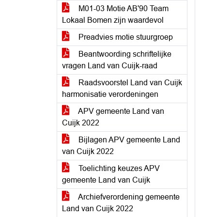
M01-03 Motie AB'90 Team
Lokaal Bomen zijn waardevol
Preadvies motie stuurgroep
Beantwoording schriftelijke
vragen Land van Cuijk-raad
Raadsvoorstel Land van Cuijk
harmonisatie verordeningen
APV gemeente Land van
Cuijk 2022
Bijlagen APV gemeente Land
van Cuijk 2022
Toelichting keuzes APV
gemeente Land van Cuijk
Archiefverordening gemeente
Land van Cuijk 2022