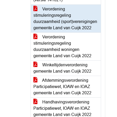
Verordening
stimuleringsregeling
duurzaamheid (sport)verenigingen
gemeente Land van Cuijk 2022
Verordening
stimuleringsregeling
duurzaamheid woningen
gemeente Land van Cuijk 2022
Winkeltijdenverordening
gemeente Land van Cuijk 2022
Afstemmingsverordening
Participatiewet, IOAW en IOAZ
gemeente Land van Cuijk 2022
Handhavingsverordening
Participatiewet, IOAW en IOAZ
gemeente Land van Cuijk 2022