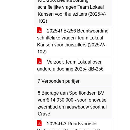
RIB-256: Beantwoording
schriftelijke vragen Team Lokaal
Kansen voor thuiszitters (2025-V-
102)
2025-RIB-256 Beantwoording
schriftelijke vragen Team Lokaal
Kansen voor thuiszitters (2025-V-
102)
Verzoek Team Lokaal over
andere afdoening 2025-RIB-256
7 Verbonden partijen
8 Bijdrage aan Sportfondsen BV
van € 14.030.000,- voor renovatie
zwembad en nieuwbouw sporthal
Grave
2025-R-3 Raadsvoorstel