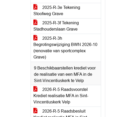
2025-R-3e Tekening
Stoofweg Grave
2025-R-3f Tekening
Stadhouderslaan Grave
2025-R-3h
Begrotingswijziging BWN 2026-10
(renovatie van sportcomplex
Grave)
9 Beschikbaarstellen krediet voor
de realisatie van een MFA in de
Sint-Vincentiuskerk te Velp
2026-R-5 Raadsvoorstel
Krediet realisatie MFA in Sint-
Vincentiuskerk Velp
2026-R-5 Raadsbesluit