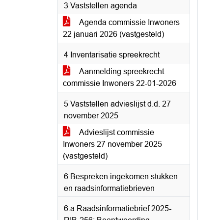
3 Vaststellen agenda
Agenda commissie Inwoners
22 januari 2026 (vastgesteld)
4 Inventarisatie spreekrecht
Aanmelding spreekrecht
commissie Inwoners 22-01-2026
5 Vaststellen advieslijst d.d. 27
november 2025
Advieslijst commissie
Inwoners 27 november 2025
(vastgesteld)
6 Bespreken ingekomen stukken
en raadsinformatiebrieven
6.a Raadsinformatiebrief 2025-