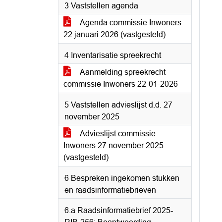
3 Vaststellen agenda
Agenda commissie Inwoners
22 januari 2026 (vastgesteld)
4 Inventarisatie spreekrecht
Aanmelding spreekrecht
commissie Inwoners 22-01-2026
5 Vaststellen advieslijst d.d. 27
november 2025
Advieslijst commissie
Inwoners 27 november 2025
(vastgesteld)
6 Bespreken ingekomen stukken
en raadsinformatiebrieven
6.a Raadsinformatiebrief 2025-