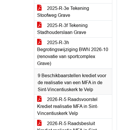
2025-R-3e Tekening
Stoofweg Grave
2025-R-3f Tekening
Stadhouderslaan Grave
2025-R-3h
Begrotingswijziging BWN 2026-10
(renovatie van sportcomplex
Grave)
9 Beschikbaarstellen krediet voor
de realisatie van een MFA in de
Sint-Vincentiuskerk te Velp
2026-R-5 Raadsvoorstel
Krediet realisatie MFA in Sint-
Vincentiuskerk Velp
2026-R-5 Raadsbesluit