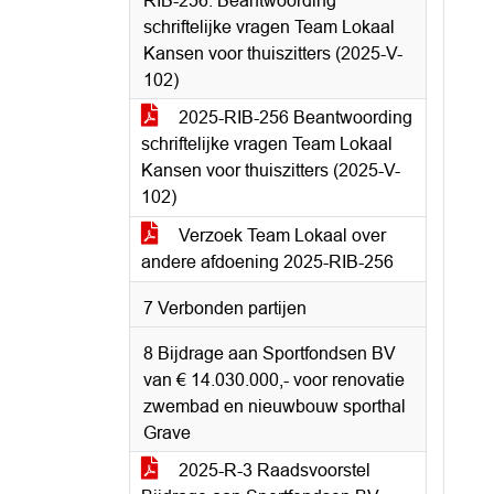
RIB-256: Beantwoording
schriftelijke vragen Team Lokaal
Kansen voor thuiszitters (2025-V-
102)
2025-RIB-256 Beantwoording
schriftelijke vragen Team Lokaal
Kansen voor thuiszitters (2025-V-
102)
Verzoek Team Lokaal over
andere afdoening 2025-RIB-256
7 Verbonden partijen
8 Bijdrage aan Sportfondsen BV
van € 14.030.000,- voor renovatie
zwembad en nieuwbouw sporthal
Grave
2025-R-3 Raadsvoorstel