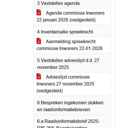
3 Vaststellen agenda
Agenda commissie Inwoners
22 januari 2026 (vastgesteld)
4 Inventarisatie spreekrecht
Aanmelding spreekrecht
commissie Inwoners 22-01-2026
5 Vaststellen advieslijst d.d. 27
november 2025
Advieslijst commissie
Inwoners 27 november 2025
(vastgesteld)
6 Bespreken ingekomen stukken
en raadsinformatiebrieven
6.a Raadsinformatiebrief 2025-