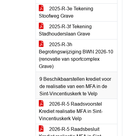
2025-R-3e Tekening
Stoofweg Grave
2025-R-3f Tekening
Stadhouderslaan Grave
2025-R-3h
Begrotingswijziging BWN 2026-10
(renovatie van sportcomplex
Grave)
9 Beschikbaarstellen krediet voor
de realisatie van een MFA in de
Sint-Vincentiuskerk te Velp
2026-R-5 Raadsvoorstel
Krediet realisatie MFA in Sint-
Vincentiuskerk Velp
2026-R-5 Raadsbesluit