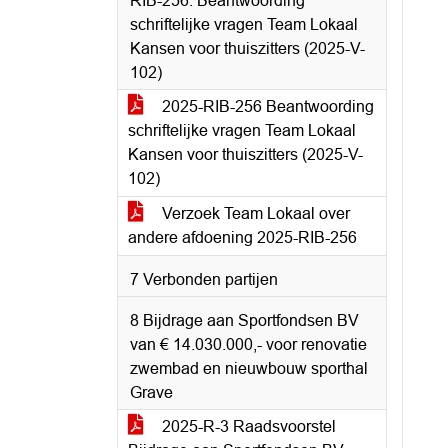
RIB-256: Beantwoording
schriftelijke vragen Team Lokaal
Kansen voor thuiszitters (2025-V-
102)
2025-RIB-256 Beantwoording
schriftelijke vragen Team Lokaal
Kansen voor thuiszitters (2025-V-
102)
Verzoek Team Lokaal over
andere afdoening 2025-RIB-256
7 Verbonden partijen
8 Bijdrage aan Sportfondsen BV
van € 14.030.000,- voor renovatie
zwembad en nieuwbouw sporthal
Grave
2025-R-3 Raadsvoorstel