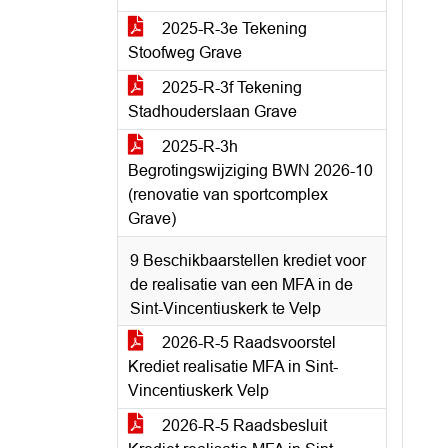
2025-R-3e Tekening
Stoofweg Grave
2025-R-3f Tekening
Stadhouderslaan Grave
2025-R-3h
Begrotingswijziging BWN 2026-10
(renovatie van sportcomplex
Grave)
9 Beschikbaarstellen krediet voor
de realisatie van een MFA in de
Sint-Vincentiuskerk te Velp
2026-R-5 Raadsvoorstel
Krediet realisatie MFA in Sint-
Vincentiuskerk Velp
2026-R-5 Raadsbesluit