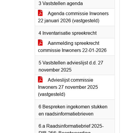
3 Vaststellen agenda
Agenda commissie Inwoners
22 januari 2026 (vastgesteld)
4 Inventarisatie spreekrecht
Aanmelding spreekrecht
commissie Inwoners 22-01-2026
5 Vaststellen advieslijst d.d. 27
november 2025
Advieslijst commissie
Inwoners 27 november 2025
(vastgesteld)
6 Bespreken ingekomen stukken
en raadsinformatiebrieven
6.a Raadsinformatiebrief 2025-