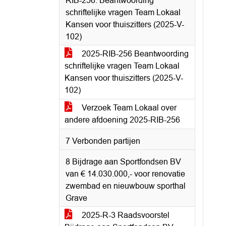
RIB-256: Beantwoording
schriftelijke vragen Team Lokaal
Kansen voor thuiszitters (2025-V-
102)
2025-RIB-256 Beantwoording
schriftelijke vragen Team Lokaal
Kansen voor thuiszitters (2025-V-
102)
Verzoek Team Lokaal over
andere afdoening 2025-RIB-256
7 Verbonden partijen
8 Bijdrage aan Sportfondsen BV
van € 14.030.000,- voor renovatie
zwembad en nieuwbouw sporthal
Grave
2025-R-3 Raadsvoorstel