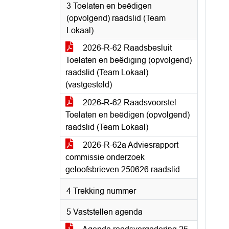
3 Toelaten en beëdigen
(opvolgend) raadslid (Team
Lokaal)
2026-R-62 Raadsbesluit
Toelaten en beëdiging (opvolgend)
raadslid (Team Lokaal)
(vastgesteld)
2026-R-62 Raadsvoorstel
Toelaten en beëdigen (opvolgend)
raadslid (Team Lokaal)
2026-R-62a Adviesrapport
commissie onderzoek
geloofsbrieven 250626 raadslid
4 Trekking nummer
5 Vaststellen agenda