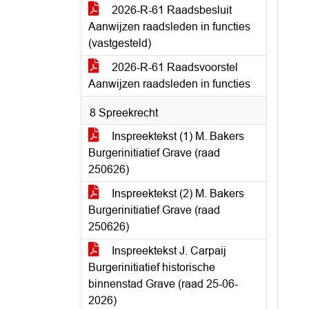
2026-R-61 Raadsbesluit
Aanwijzen raadsleden in functies
(vastgesteld)
2026-R-61 Raadsvoorstel
Aanwijzen raadsleden in functies
8 Spreekrecht
Inspreektekst (1) M. Bakers
Burgerinitiatief Grave (raad
250626)
Inspreektekst (2) M. Bakers
Burgerinitiatief Grave (raad
250626)
Inspreektekst J. Carpaij
Burgerinitiatief historische
binnenstad Grave (raad 25-06-
2026)