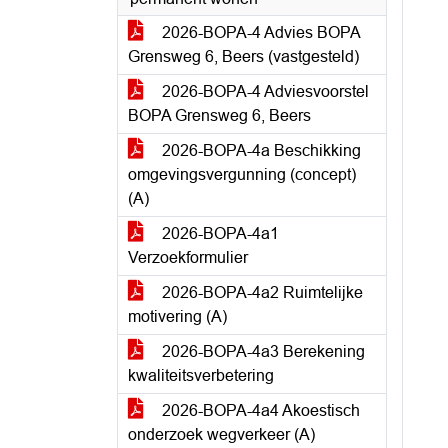
2026-BOPA-4 Advies BOPA
Grensweg 6, Beers (vastgesteld)
2026-BOPA-4 Adviesvoorstel
BOPA Grensweg 6, Beers
2026-BOPA-4a Beschikking
omgevingsvergunning (concept)
(A)
2026-BOPA-4a1
Verzoekformulier
2026-BOPA-4a2 Ruimtelijke
motivering (A)
2026-BOPA-4a3 Berekening
kwaliteitsverbetering
2026-BOPA-4a4 Akoestisch
onderzoek wegverkeer (A)