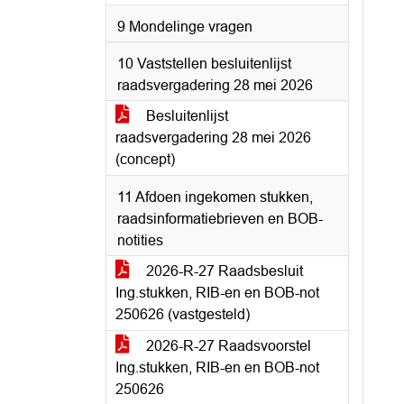
9 Mondelinge vragen
10 Vaststellen besluitenlijst
raadsvergadering 28 mei 2026
Besluitenlijst
raadsvergadering 28 mei 2026
(concept)
11 Afdoen ingekomen stukken,
raadsinformatiebrieven en BOB-
notities
2026-R-27 Raadsbesluit
Ing.stukken, RIB-en en BOB-not
250626 (vastgesteld)
2026-R-27 Raadsvoorstel
Ing.stukken, RIB-en en BOB-not
250626