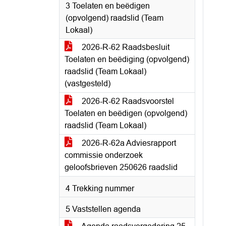
3 Toelaten en beëdigen
(opvolgend) raadslid (Team
Lokaal)
2026-R-62 Raadsbesluit
Toelaten en beëdiging (opvolgend)
raadslid (Team Lokaal)
(vastgesteld)
2026-R-62 Raadsvoorstel
Toelaten en beëdigen (opvolgend)
raadslid (Team Lokaal)
2026-R-62a Adviesrapport
commissie onderzoek
geloofsbrieven 250626 raadslid
4 Trekking nummer
5 Vaststellen agenda