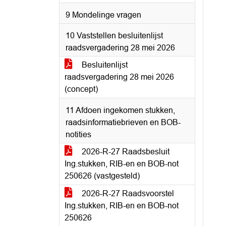
9 Mondelinge vragen
10 Vaststellen besluitenlijst
raadsvergadering 28 mei 2026
Besluitenlijst
raadsvergadering 28 mei 2026
(concept)
11 Afdoen ingekomen stukken,
raadsinformatiebrieven en BOB-
notities
2026-R-27 Raadsbesluit
Ing.stukken, RIB-en en BOB-not
250626 (vastgesteld)
2026-R-27 Raadsvoorstel
Ing.stukken, RIB-en en BOB-not
250626