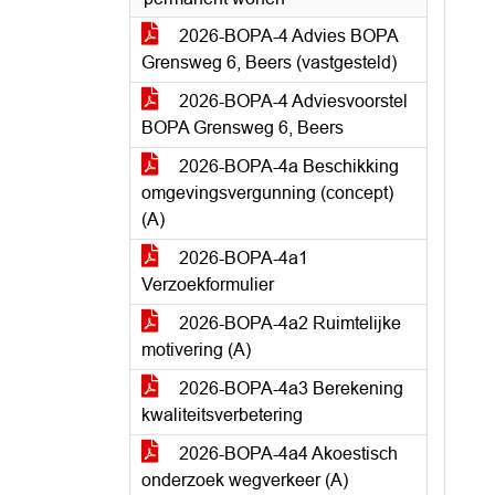
2026-BOPA-4 Advies BOPA
Grensweg 6, Beers (vastgesteld)
2026-BOPA-4 Adviesvoorstel
BOPA Grensweg 6, Beers
2026-BOPA-4a Beschikking
omgevingsvergunning (concept)
(A)
2026-BOPA-4a1
Verzoekformulier
2026-BOPA-4a2 Ruimtelijke
motivering (A)
2026-BOPA-4a3 Berekening
kwaliteitsverbetering
2026-BOPA-4a4 Akoestisch
onderzoek wegverkeer (A)