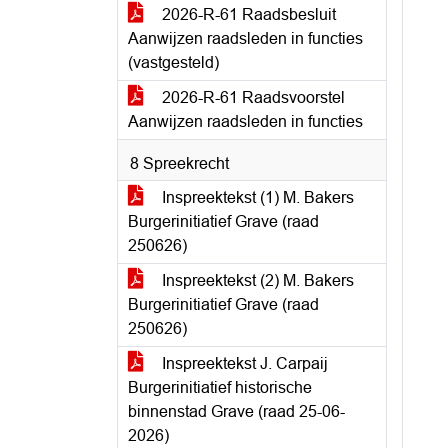
2026-R-61 Raadsbesluit
Aanwijzen raadsleden in functies
(vastgesteld)
2026-R-61 Raadsvoorstel
Aanwijzen raadsleden in functies
8 Spreekrecht
Inspreektekst (1) M. Bakers
Burgerinitiatief Grave (raad
250626)
Inspreektekst (2) M. Bakers
Burgerinitiatief Grave (raad
250626)
Inspreektekst J. Carpaij
Burgerinitiatief historische
binnenstad Grave (raad 25-06-
2026)