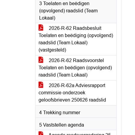
3 Toelaten en beëdigen
(opvolgend) raadslid (Team
Lokaal)
2026-R-62 Raadsbesluit
Toelaten en beëdiging (opvolgend)
raadslid (Team Lokaal)
(vastgesteld)
2026-R-62 Raadsvoorstel
Toelaten en beëdigen (opvolgend)
raadslid (Team Lokaal)
2026-R-62a Adviesrapport
commissie onderzoek
geloofsbrieven 250626 raadslid
4 Trekking nummer
5 Vaststellen agenda