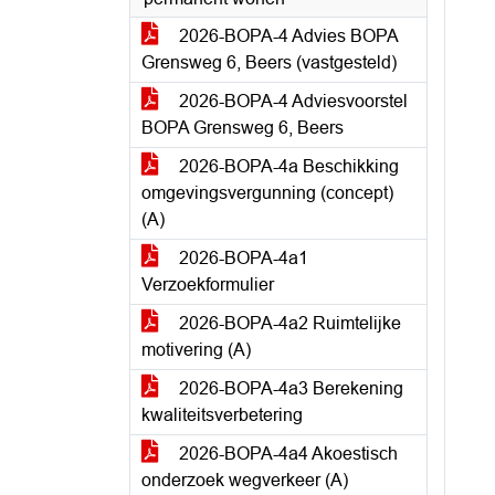
2026-BOPA-4 Advies BOPA
Grensweg 6, Beers (vastgesteld)
2026-BOPA-4 Adviesvoorstel
BOPA Grensweg 6, Beers
2026-BOPA-4a Beschikking
omgevingsvergunning (concept)
(A)
2026-BOPA-4a1
Verzoekformulier
2026-BOPA-4a2 Ruimtelijke
motivering (A)
2026-BOPA-4a3 Berekening
kwaliteitsverbetering
2026-BOPA-4a4 Akoestisch
onderzoek wegverkeer (A)