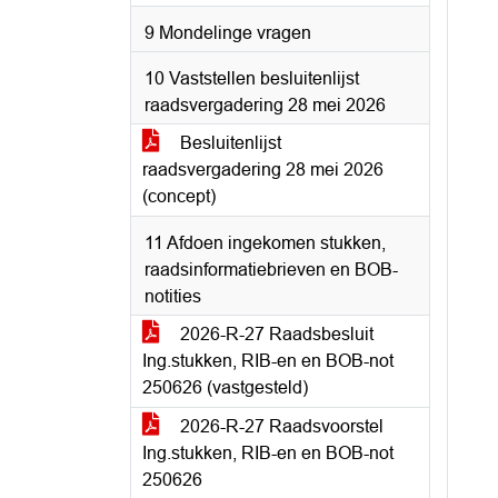
9 Mondelinge vragen
10 Vaststellen besluitenlijst
raadsvergadering 28 mei 2026
Besluitenlijst
raadsvergadering 28 mei 2026
(concept)
11 Afdoen ingekomen stukken,
raadsinformatiebrieven en BOB-
notities
2026-R-27 Raadsbesluit
Ing.stukken, RIB-en en BOB-not
250626 (vastgesteld)
2026-R-27 Raadsvoorstel
Ing.stukken, RIB-en en BOB-not
250626