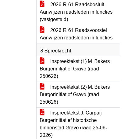
2026-R-61 Raadsbesluit
Aanwijzen raadsleden in functies
(vastgesteld)
2026-R-61 Raadsvoorstel
Aanwijzen raadsleden in functies
8 Spreekrecht
Inspreektekst (1) M. Bakers
Burgerinitiatief Grave (raad
250626)
Inspreektekst (2) M. Bakers
Burgerinitiatief Grave (raad
250626)
Inspreektekst J. Carpaij
Burgerinitiatief historische
binnenstad Grave (raad 25-06-
2026)