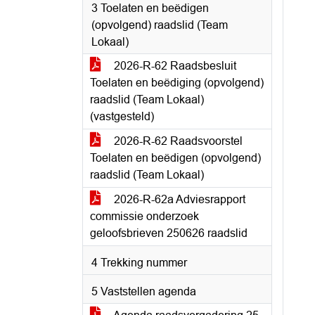
3 Toelaten en beëdigen
(opvolgend) raadslid (Team
Lokaal)
2026-R-62 Raadsbesluit
Toelaten en beëdiging (opvolgend)
raadslid (Team Lokaal)
(vastgesteld)
2026-R-62 Raadsvoorstel
Toelaten en beëdigen (opvolgend)
raadslid (Team Lokaal)
2026-R-62a Adviesrapport
commissie onderzoek
geloofsbrieven 250626 raadslid
4 Trekking nummer
5 Vaststellen agenda