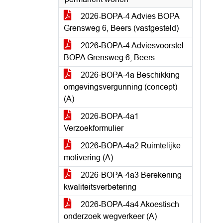
2026-BOPA-4 Advies BOPA
Grensweg 6, Beers (vastgesteld)
2026-BOPA-4 Adviesvoorstel
BOPA Grensweg 6, Beers
2026-BOPA-4a Beschikking
omgevingsvergunning (concept)
(A)
2026-BOPA-4a1
Verzoekformulier
2026-BOPA-4a2 Ruimtelijke
motivering (A)
2026-BOPA-4a3 Berekening
kwaliteitsverbetering
2026-BOPA-4a4 Akoestisch
onderzoek wegverkeer (A)