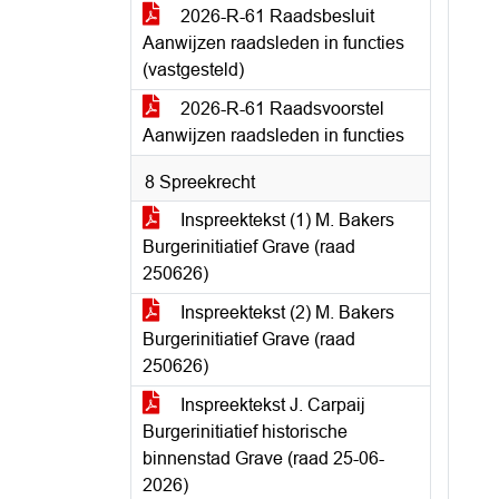
2026-R-61 Raadsbesluit
Aanwijzen raadsleden in functies
(vastgesteld)
2026-R-61 Raadsvoorstel
Aanwijzen raadsleden in functies
8 Spreekrecht
Inspreektekst (1) M. Bakers
Burgerinitiatief Grave (raad
250626)
Inspreektekst (2) M. Bakers
Burgerinitiatief Grave (raad
250626)
Inspreektekst J. Carpaij
Burgerinitiatief historische
binnenstad Grave (raad 25-06-
2026)