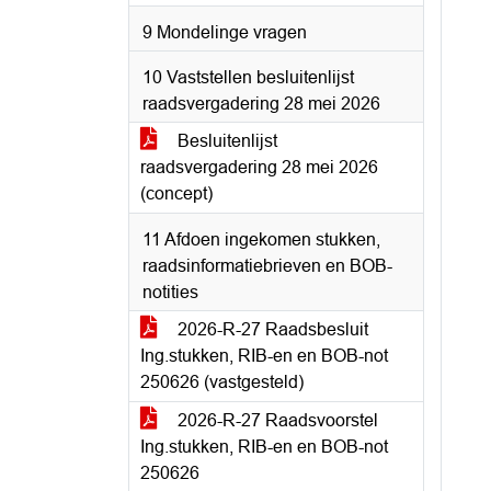
9 Mondelinge vragen
10 Vaststellen besluitenlijst
raadsvergadering 28 mei 2026
Besluitenlijst
raadsvergadering 28 mei 2026
(concept)
11 Afdoen ingekomen stukken,
raadsinformatiebrieven en BOB-
notities
2026-R-27 Raadsbesluit
Ing.stukken, RIB-en en BOB-not
250626 (vastgesteld)
2026-R-27 Raadsvoorstel
Ing.stukken, RIB-en en BOB-not
250626