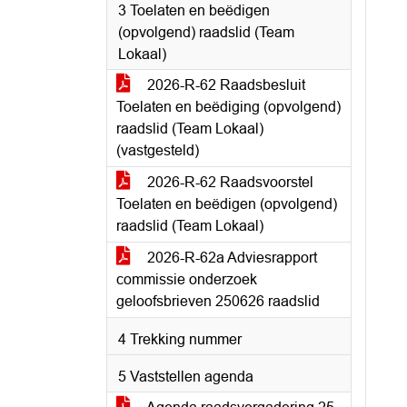
3 Toelaten en beëdigen
(opvolgend) raadslid (Team
Lokaal)
2026-R-62 Raadsbesluit
Toelaten en beëdiging (opvolgend)
raadslid (Team Lokaal)
(vastgesteld)
2026-R-62 Raadsvoorstel
Toelaten en beëdigen (opvolgend)
raadslid (Team Lokaal)
2026-R-62a Adviesrapport
commissie onderzoek
geloofsbrieven 250626 raadslid
4 Trekking nummer
5 Vaststellen agenda