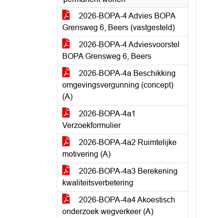
2026-BOPA-4 Advies BOPA
Grensweg 6, Beers (vastgesteld)
2026-BOPA-4 Adviesvoorstel
BOPA Grensweg 6, Beers
2026-BOPA-4a Beschikking
omgevingsvergunning (concept)
(A)
2026-BOPA-4a1
Verzoekformulier
2026-BOPA-4a2 Ruimtelijke
motivering (A)
2026-BOPA-4a3 Berekening
kwaliteitsverbetering
2026-BOPA-4a4 Akoestisch
onderzoek wegverkeer (A)