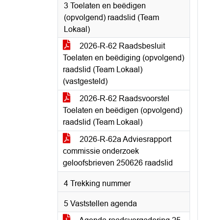
3 Toelaten en beëdigen
(opvolgend) raadslid (Team
Lokaal)
2026-R-62 Raadsbesluit
Toelaten en beëdiging (opvolgend)
raadslid (Team Lokaal)
(vastgesteld)
2026-R-62 Raadsvoorstel
Toelaten en beëdigen (opvolgend)
raadslid (Team Lokaal)
2026-R-62a Adviesrapport
commissie onderzoek
geloofsbrieven 250626 raadslid
4 Trekking nummer
5 Vaststellen agenda