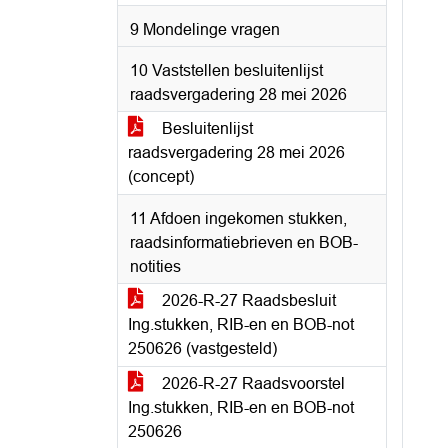
9 Mondelinge vragen
10 Vaststellen besluitenlijst
raadsvergadering 28 mei 2026
Besluitenlijst
raadsvergadering 28 mei 2026
(concept)
11 Afdoen ingekomen stukken,
raadsinformatiebrieven en BOB-
notities
2026-R-27 Raadsbesluit
Ing.stukken, RIB-en en BOB-not
250626 (vastgesteld)
2026-R-27 Raadsvoorstel
Ing.stukken, RIB-en en BOB-not
250626