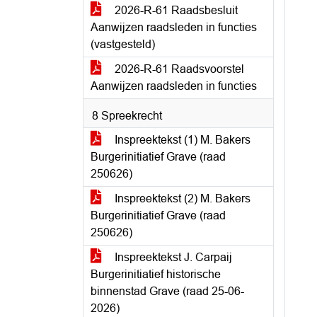
2026-R-61 Raadsbesluit
Aanwijzen raadsleden in functies
(vastgesteld)
2026-R-61 Raadsvoorstel
Aanwijzen raadsleden in functies
8 Spreekrecht
Inspreektekst (1) M. Bakers
Burgerinitiatief Grave (raad
250626)
Inspreektekst (2) M. Bakers
Burgerinitiatief Grave (raad
250626)
Inspreektekst J. Carpaij
Burgerinitiatief historische
binnenstad Grave (raad 25-06-
2026)