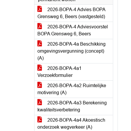
2026-BOPA-4 Advies BOPA
Grensweg 6, Beers (vastgesteld)
2026-BOPA-4 Adviesvoorstel
BOPA Grensweg 6, Beers
2026-BOPA-4a Beschikking
omgevingsvergunning (concept)
(A)
2026-BOPA-4a1
Verzoekformulier
2026-BOPA-4a2 Ruimtelijke
motivering (A)
2026-BOPA-4a3 Berekening
kwaliteitsverbetering
2026-BOPA-4a4 Akoestisch
onderzoek wegverkeer (A)