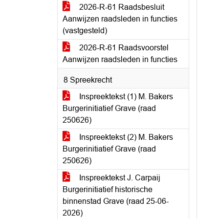
2026-R-61 Raadsbesluit
Aanwijzen raadsleden in functies
(vastgesteld)
2026-R-61 Raadsvoorstel
Aanwijzen raadsleden in functies
8 Spreekrecht
Inspreektekst (1) M. Bakers
Burgerinitiatief Grave (raad
250626)
Inspreektekst (2) M. Bakers
Burgerinitiatief Grave (raad
250626)
Inspreektekst J. Carpaij
Burgerinitiatief historische
binnenstad Grave (raad 25-06-
2026)