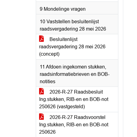
9 Mondelinge vragen
10 Vaststellen besluitenlijst
raadsvergadering 28 mei 2026
Besluitenlijst
raadsvergadering 28 mei 2026
(concept)
11 Afdoen ingekomen stukken,
raadsinformatiebrieven en BOB-
notities
2026-R-27 Raadsbesluit
Ing.stukken, RIB-en en BOB-not
250626 (vastgesteld)
2026-R-27 Raadsvoorstel
Ing.stukken, RIB-en en BOB-not
250626