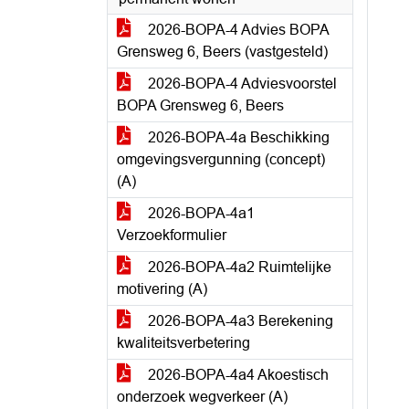
2026-BOPA-4 Advies BOPA
Grensweg 6, Beers (vastgesteld)
2026-BOPA-4 Adviesvoorstel
BOPA Grensweg 6, Beers
2026-BOPA-4a Beschikking
omgevingsvergunning (concept)
(A)
2026-BOPA-4a1
Verzoekformulier
2026-BOPA-4a2 Ruimtelijke
motivering (A)
2026-BOPA-4a3 Berekening
kwaliteitsverbetering
2026-BOPA-4a4 Akoestisch
onderzoek wegverkeer (A)