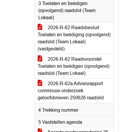
3 Toelaten en beëdigen
(opvolgend) raadslid (Team
Lokaal)
2026-R-62 Raadsbesluit
Toelaten en beëdiging (opvolgend)
raadslid (Team Lokaal)
(vastgesteld)
2026-R-62 Raadsvoorstel
Toelaten en beëdigen (opvolgend)
raadslid (Team Lokaal)
2026-R-62a Adviesrapport
commissie onderzoek
geloofsbrieven 250626 raadslid
4 Trekking nummer
5 Vaststellen agenda