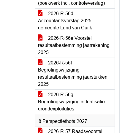
(boekwerk incl. controleverslag)
2026-R-56d
Accountantsverslag 2025
gemeente Land van Cuijk
2026-R-56e Voorstel
resultaatbestemming jaarrekening
2025
2026-R-56f
Begrotingswijziging
resultaatbestemming jaarstukken
2025
2026-R-56g
Begrotingswijziging actualisatie
grondexploitaties
8 Perspectiefnota 2027
2026-R-57 Raadsvoorstel