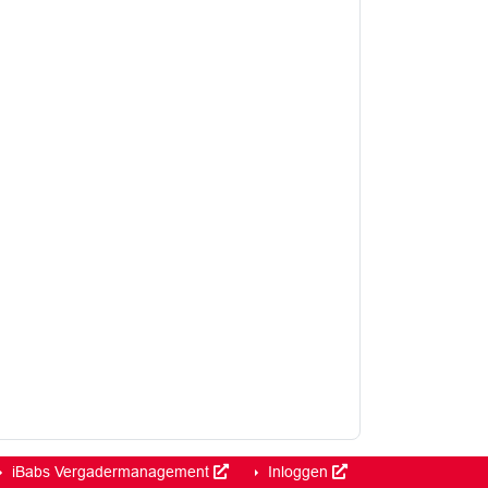
iBabs Vergadermanagement
Inloggen