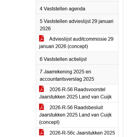
4 Vaststellen agenda
5 Vaststellen advieslijst 29 januari
2026
Advieslijst auditcommissie 29
januari 2026 (concept)
6 Vaststellen actielijst
7 Jaarrekening 2025 en
accountantsverslag 2025
2026-R-56 Raadsvoorstel
Jaarstukken 2025 Land van Cuijk
2026-R-56 Raadsbesluit
Jaarstukken 2025 Land van Cuijk
(concept)
2026-R-56c Jaarstukken 2025