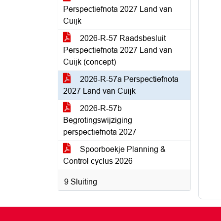
Perspectiefnota 2027 Land van
Cuijk
2026-R-57 Raadsbesluit
Perspectiefnota 2027 Land van
Cuijk (concept)
2026-R-57a Perspectiefnota
2027 Land van Cuijk
2026-R-57b
Begrotingswijziging
perspectiefnota 2027
Spoorboekje Planning &
Control cyclus 2026
9 Sluiting