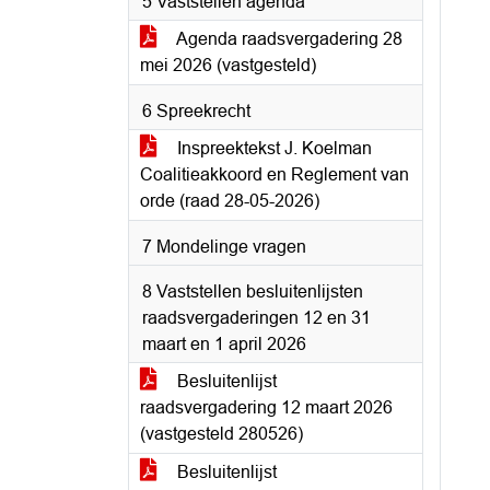
5 Vaststellen agenda
Agenda raadsvergadering 28
mei 2026 (vastgesteld)
6 Spreekrecht
Inspreektekst J. Koelman
Coalitieakkoord en Reglement van
orde (raad 28-05-2026)
7 Mondelinge vragen
8 Vaststellen besluitenlijsten
raadsvergaderingen 12 en 31
maart en 1 april 2026
Besluitenlijst
raadsvergadering 12 maart 2026
(vastgesteld 280526)
Besluitenlijst