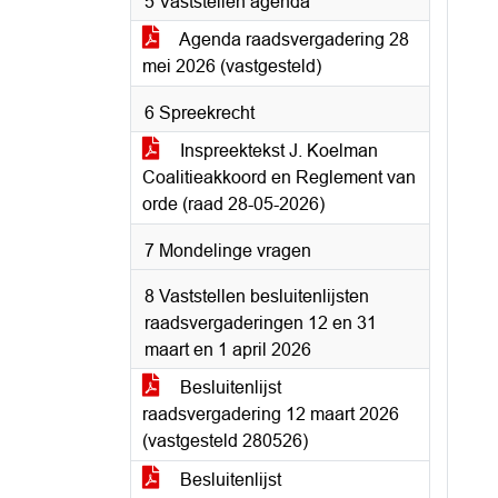
5 Vaststellen agenda
Agenda raadsvergadering 28
mei 2026 (vastgesteld)
6 Spreekrecht
Inspreektekst J. Koelman
Coalitieakkoord en Reglement van
orde (raad 28-05-2026)
7 Mondelinge vragen
8 Vaststellen besluitenlijsten
raadsvergaderingen 12 en 31
maart en 1 april 2026
Besluitenlijst
raadsvergadering 12 maart 2026
(vastgesteld 280526)
Besluitenlijst