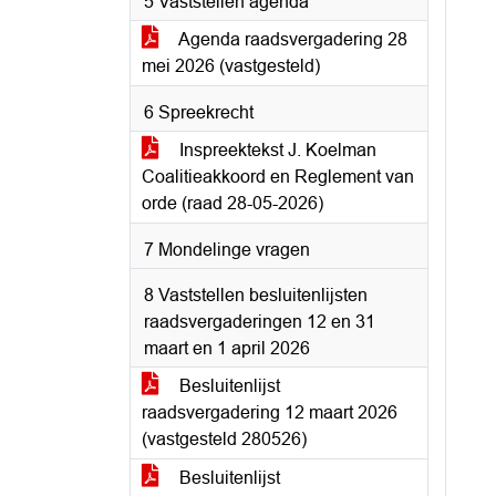
5 Vaststellen agenda
Agenda raadsvergadering 28
mei 2026 (vastgesteld)
6 Spreekrecht
Inspreektekst J. Koelman
Coalitieakkoord en Reglement van
orde (raad 28-05-2026)
7 Mondelinge vragen
8 Vaststellen besluitenlijsten
raadsvergaderingen 12 en 31
maart en 1 april 2026
Besluitenlijst
raadsvergadering 12 maart 2026
(vastgesteld 280526)
Besluitenlijst