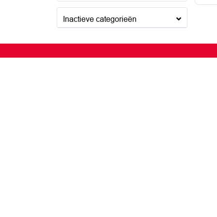
Inactieve categorieën